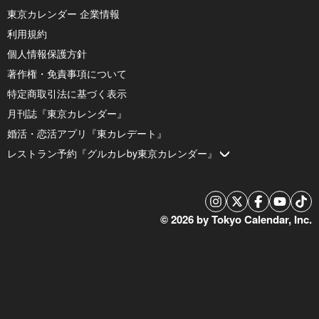
東京カレンダー 企業情報
利用規約
個人情報保護方針
著作権・免責事項について
特定商取引法に基づく表示
月刊誌『東京カレンダー』
婚活・恋活アプリ『東カレデート』
レストラン予約『グルカレby東京カレンダー』
© 2026 by Tokyo Calendar, Inc.