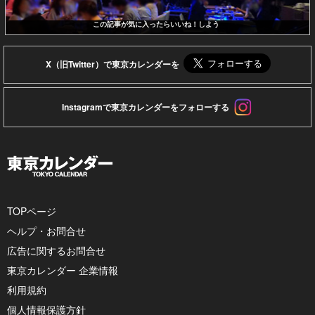
この記事が気に入ったらいいね！しよう
X（旧Twitter）で東京カレンダーを
Instagramで東京カレンダーをフォローする
TOPページ
ヘルプ・お問合せ
広告に関するお問合せ
東京カレンダー 企業情報
利用規約
個人情報保護方針