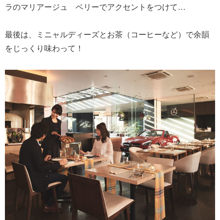
ラのマリアージュ ベリーでアクセントをつけて…
最後は、ミニャルディーズとお茶（コーヒーなど）で余韻
をじっくり味わって！