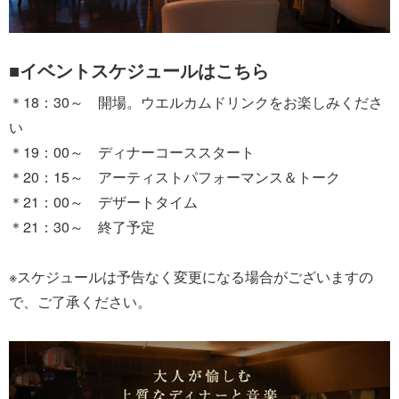
■イベントスケジュールはこちら
＊18：30～ 開場。ウエルカムドリンクをお楽しみくださ
い
＊19：00～ ディナーコーススタート
＊20：15～ アーティストパフォーマンス＆トーク
＊21：00～ デザートタイム
＊21：30～ 終了予定
※スケジュールは予告なく変更になる場合がございますの
で、ご了承ください。