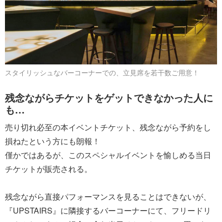
スタイリッシュなバーコーナーでの、立見席を若干数ご用意！
残念ながらチケットをゲットできなかった人に
も…
売り切れ必至の本イベントチケット、残念ながら予約をし
損ねたという方にも朗報！
僅かではあるが、このスペシャルイベントを愉しめる当日
チケットが販売される。
残念ながら直接パフォーマンスを見ることはできないが、
『UPSTAIRS』に隣接するバーコーナーにて、フリードリ