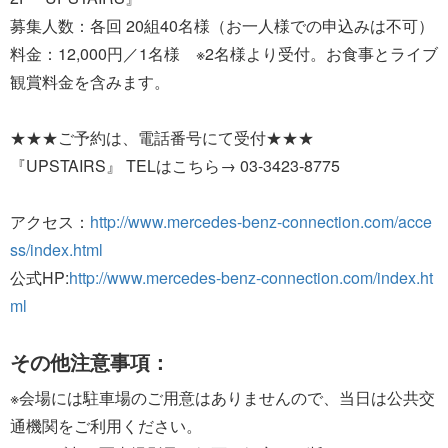
募集人数：各回 20組40名様（お一人様での申込みは不可）
料金：12,000円／1名様 ※2名様より受付。お食事とライブ
観賞料金を含みます。
★★★ご予約は、電話番号にて受付★★★
『UPSTAIRS』 TELはこちら→ 03-3423-8775
アクセス：
http://www.mercedes-benz-connection.com/acce
ss/index.html
公式HP:
http://www.mercedes-benz-connection.com/index.ht
ml
その他注意事項：
※会場には駐車場のご用意はありませんので、当日は公共交
通機関をご利用ください。