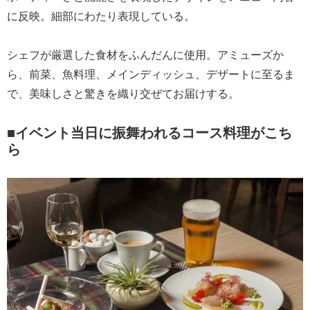
に反映。細部にわたり表現している。
シェフが厳選した食材をふんだんに使用。アミューズか
ら、前菜、魚料理、メインディッシュ、デザートに至るま
で、美味しさと驚きを織り交ぜてお届けする。
■イベント当日に振舞われるコース料理がこち
ら