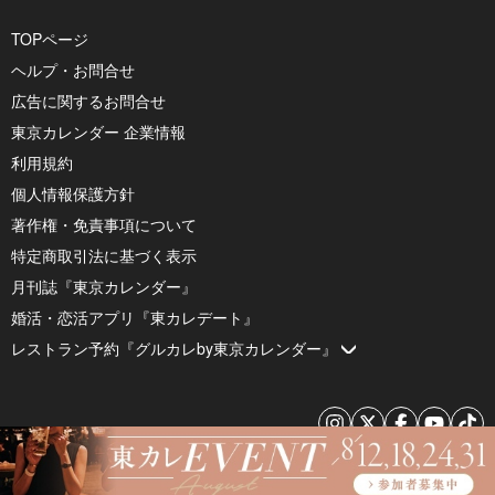
TOPページ
ヘルプ・お問合せ
広告に関するお問合せ
東京カレンダー 企業情報
利用規約
個人情報保護方針
著作権・免責事項について
特定商取引法に基づく表示
月刊誌『東京カレンダー』
婚活・恋活アプリ『東カレデート』
レストラン予約『グルカレby東京カレンダー』
© 2026 by Tokyo Calendar, Inc.