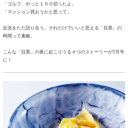
「ゴルフ、やっと１００切ったよ」
「マンション買おうかと思って」
近況をただ語り合う。それだけでいいと思える「目黒」の
時間って素敵。
こんな「目黒」の夜に起こりうる４つのストーリーが7月号
に！