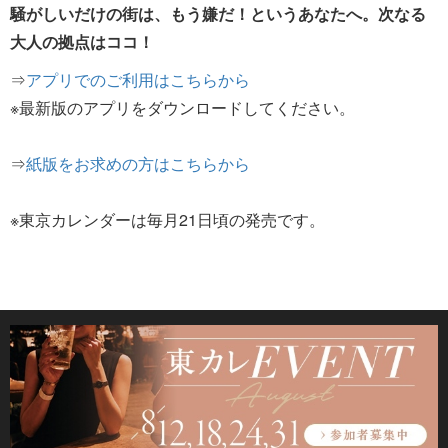
騒がしいだけの街は、もう嫌だ！というあなたへ。次なる
大人の拠点はココ！
⇒
アプリでのご利用はこちらから
※最新版のアプリをダウンロードしてください。
⇒
紙版をお求めの方はこちらから
※東京カレンダーは毎月21日頃の発売です。