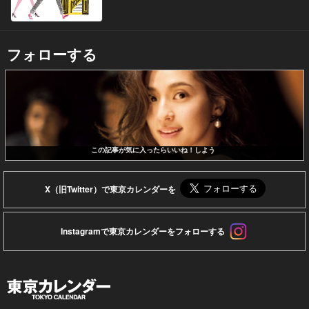
フォローする
この記事が気に入ったらいいね！しよう
X（旧Twitter）で東京カレンダーを
Instagramで東京カレンダーをフォローする