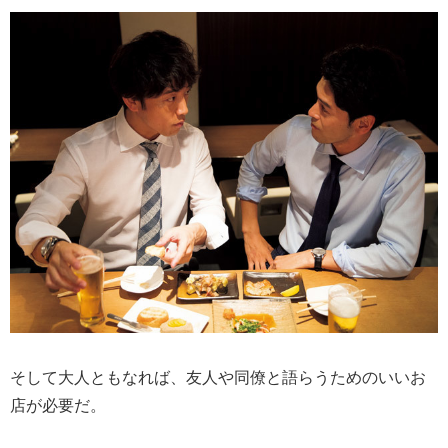
そして大人ともなれば、友人や同僚と語らうためのいいお
店が必要だ。