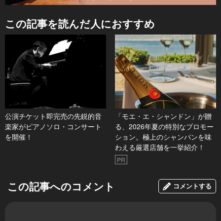
この記事を読んだ人におすすめ
公演チケット即完売の先鋭的音
「モエ・エ・シャンドン」が贈
楽家がピアノソロ・コンサート
る、2026年夏の特別なプロモー
を開催！
ション。極上のシャンパンを味
わえる厳選店舗を一挙紹介！
PR
この記事へのコメント
コメントする