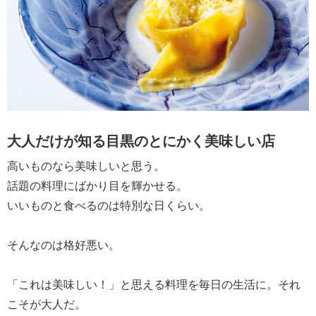
大人だけが知る目黒のとにかく美味しい店
高いものなら美味しいと思う。
話題の料理にばかり目を輝かせる。
いいものと食べるのは特別な日くらい。
そんなのは格好悪い。
「これは美味しい！」と思える料理を毎日の生活に。それ
こそが大人だ。