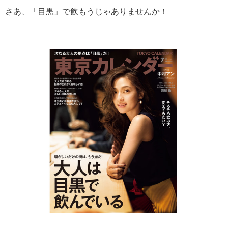
さあ、「目黒」で飲もうじゃありませんか！