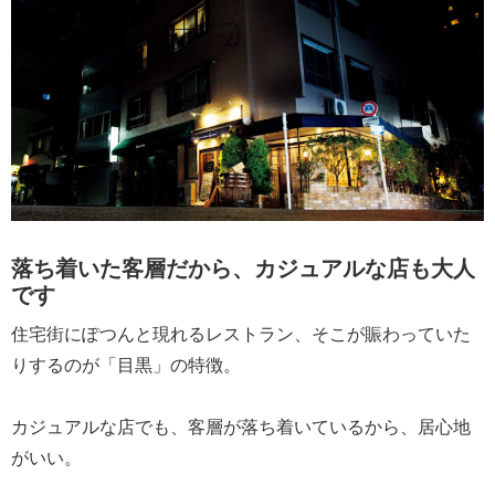
落ち着いた客層だから、カジュアルな店も大人
です
住宅街にぽつんと現れるレストラン、そこが賑わっていた
りするのが「目黒」の特徴。
カジュアルな店でも、客層が落ち着いているから、居心地
がいい。