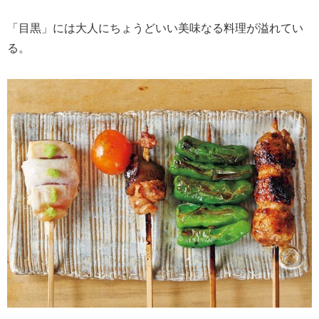
「目黒」には大人にちょうどいい美味なる料理が溢れてい
る。