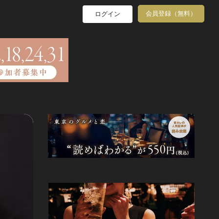
会員登録（無料）
ログイン