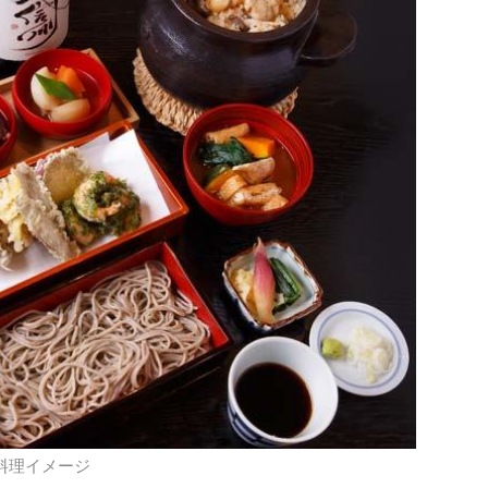
る料理イメージ