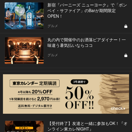
新宿『バーニーズ ニューヨーク』で「ボン
ベイ・サファイア」のBarが期間限定
OPEN！
グルメ
丸の内で開催中のお洒落ビアダイナー！一
味違う暑気払いならココ
グルメ
【受付終了】友達と一緒に参加もOK！『オ
ンライン東カレNIGHT』