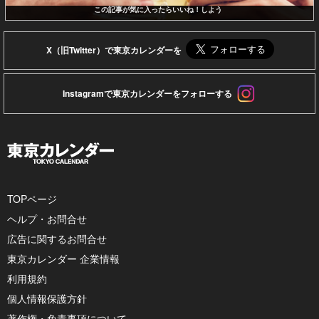
この記事が気に入ったらいいね！しよう
X（旧Twitter）で東京カレンダーを
Instagramで東京カレンダーをフォローする
TOPページ
ヘルプ・お問合せ
広告に関するお問合せ
東京カレンダー 企業情報
利用規約
個人情報保護方針
著作権・免責事項について