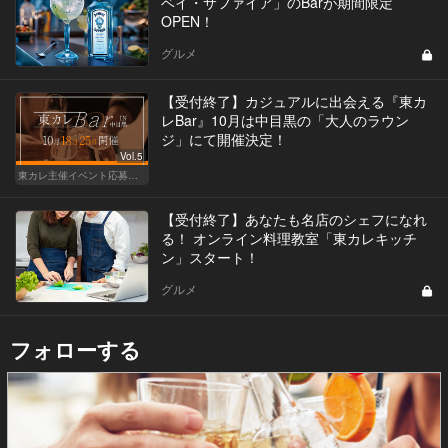
ベイ・サファイア」のBarが期間限定
OPEN！
グルメ
【受付終了】カジュアルに出会える『東カ
レBar』10月は中目黒の「大人のラウン
ジ」にて開催決定！
Vol.5
東カレ主催イベント応募詳細記事一覧
【受付終了】あなたも名店のシェフになれ
る！ オンライン料理教室「東カレキッチ
ン」スタート！
グルメ
フォローする