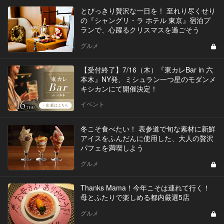
とびっきり贅沢な一日を！ 至れり尽くせり
の『シャングリ・ラ ホテル 東京』宿泊プ
ランで、心躍るクリスマスを過ごそう
グルメ
【受付終了】7/16（木）『東カレBar in 六
本木』NY発、ミシュラン一つ星のモダンメ
キシカンにて開催決定！
イベント
冬こそ食べたい！ 表参道で旬な素材に新鮮
アイスをふんだんに使用した、大人の贅沢
パフェを満喫しよう
グルメ
Thanks Mama！今年こそは連れて行く！
母とふたりで楽しめる都内厳選5店
グルメ