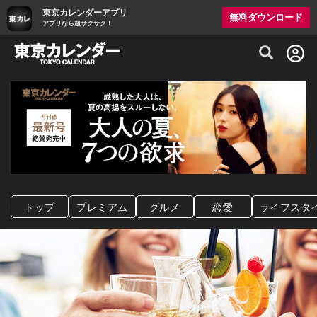
東京カレンダーアプリ
無料ダウンロード
アプリなら超サクサク！
グルメ情報・プレミアムレストラン予約サイト
トップ
プレミアム
グルメ
恋愛
ライフスタ