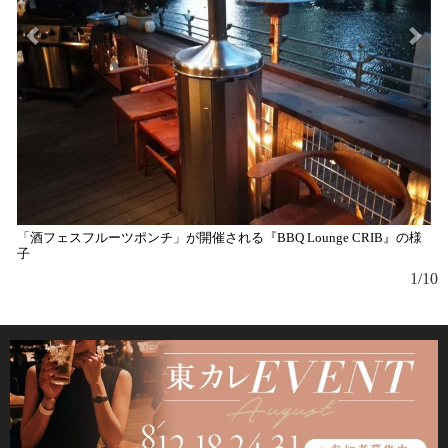
「酒フェスフルーツポンチ」が開催される『BBQ Lounge CRIB』の様
フ
子
1/10