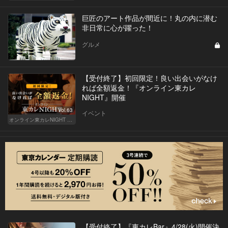
巨匠のアート作品が間近に！丸の内に潜む
非日常に心が躍った！
グルメ
【受付終了】初回限定！良い出会いがなけ
れば全額返金！『オンライン東カレ
NIGHT』開催
Vol.63
イベント
オンライン東カレNIGHT イベント募集
【受付終了】『東カレBar』4/28(火)開催決