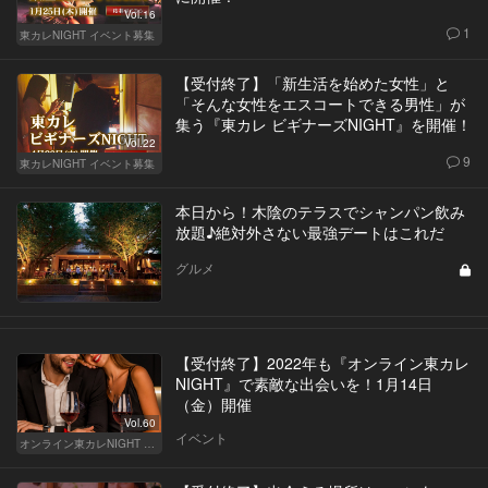
Vol.16
1
東カレNIGHT イベント募集
【受付終了】「新生活を始めた女性」と
「そんな女性をエスコートできる男性」が
集う『東カレ ビギナーズNIGHT』を開催！
Vol.22
9
東カレNIGHT イベント募集
本日から！木陰のテラスでシャンパン飲み
放題♪絶対外さない最強デートはこれだ
グルメ
【受付終了】2022年も『オンライン東カレ
NIGHT』で素敵な出会いを！1月14日
（金）開催
Vol.60
イベント
オンライン東カレNIGHT イベント募集