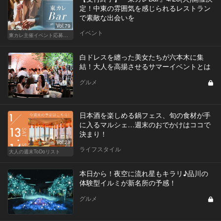
定！中東の雰囲気を感じられるレストラン
で素敵な出会いを
Vol.79
イベント
東カレ主催イベント応募詳細記事一覧
白ドレスを纏った美女たちが六本木に集
結！大人を高揚させるサマーイベントとは
グルメ
日本酒を楽しめる鍋フェス、旬の食材が手
に入るマルシェ…週末のおでかけはココで
決まり！
Vol.28
ライフスタイル
大人の週末ToDoリスト
本日から！夜空に流れ星もキラリ♪品川の
体験型イルミが新名所の予感！
グルメ