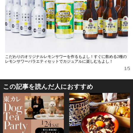
こだわりのオリジナルレモンサワーを作るもよし！すぐに飲める2種の
レモンサワーバラエティセットでカジュアルに楽しむもよし！
1/5
この記事を読んだ人におすすめ