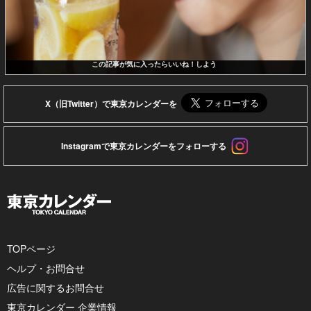
この記事が気に入ったらいいね！しよう
X（旧Twitter）で東京カレンダーを
Instagramで東京カレンダーをフォローする
TOPページ
ヘルプ・お問合せ
広告に関するお問合せ
東京カレンダー 企業情報