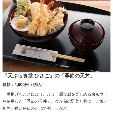
『天ぷら食堂 ひさご』の「季節の天丼」
価格：1,600円（税込）
一度揚げることにより、より一層食感を楽しめる東京ウド
を使用した「季節の天丼」。今が旬の野菜と共に、ご飯と
相性が良い秘伝のたれで召し上がれ！