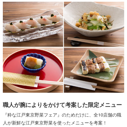
職人が腕によりをかけて考案した限定メニュー
『粋な江戸東京野菜フェア』のためだけに、全10店舗の職
人が新鮮な江戸東京野菜を使ったメニューを考案！