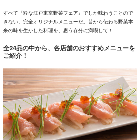
すべて『粋な江戸東京野菜フェア』でしか味わうことので
きない、完全オリジナルメニューだ。昔から伝わる野菜本
来の味を生かした料理を、思う存分に満喫して！
全24品の中から、各店舗のおすすめメニューを
ご紹介！