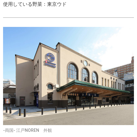
使用している野菜：東京ウド
-両国- 江戸NOREN 外観