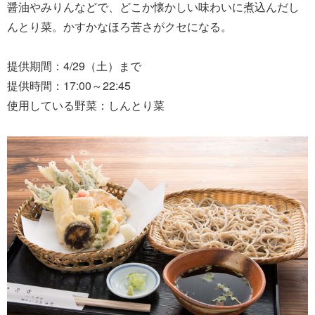
醤油やみりんなどで、どこか懐かしい味わいに煮込んだし
んとり菜。かすかなほろ苦さがクセになる。
提供期間：4/29（土）まで
提供時間：17:00～22:45
使用している野菜：しんとり菜