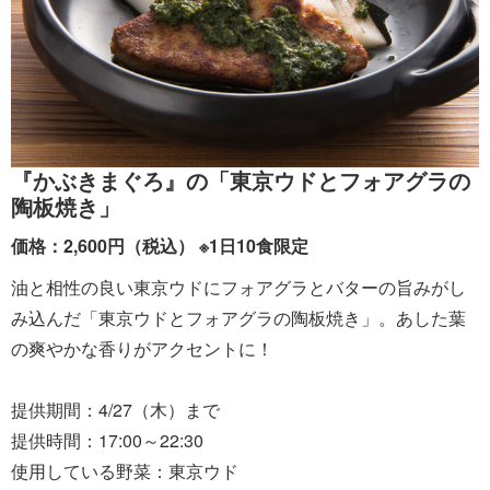
『かぶきまぐろ』の「東京ウドとフォアグラの
陶板焼き」
価格：2,600円（税込） ※1日10食限定
油と相性の良い東京ウドにフォアグラとバターの旨みがし
み込んだ「東京ウドとフォアグラの陶板焼き」。あした葉
の爽やかな香りがアクセントに！
提供期間：4/27（木）まで
提供時間：17:00～22:30
使用している野菜：東京ウド