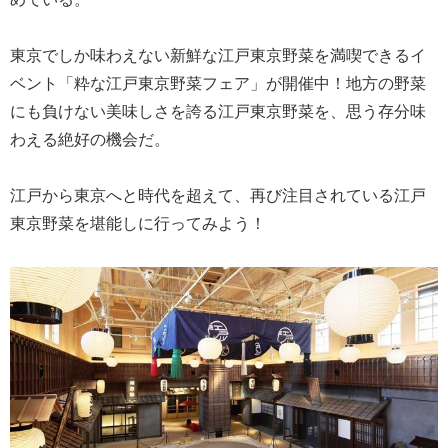
東京でしか味わえない新鮮な江戸東京野菜を満喫できるイ
ベント「粋な江戸東京野菜フェア」が開催中！地方の野菜
にも負けない美味しさを誇る江戸東京野菜を、思う存分味
わえる絶好の機会だ。
江戸から東京へと時代を超えて、再び注目されている江戸
東京野菜を堪能しに行ってみよう！