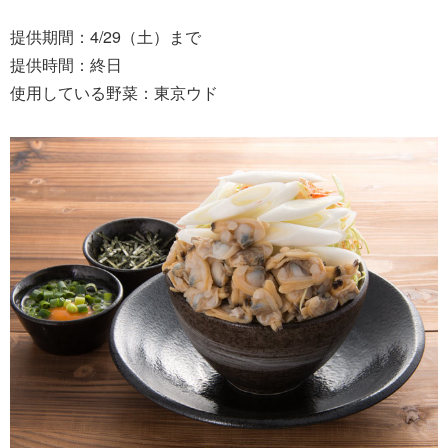
提供期間：4/29（土）まで
提供時間：終日
使用している野菜：東京ウド