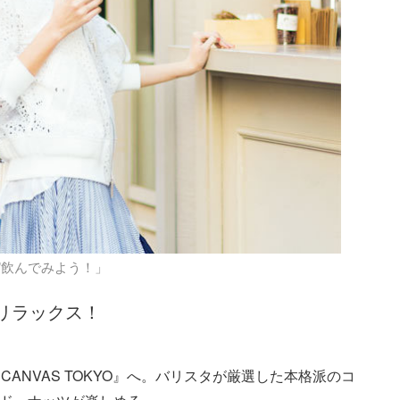
”飲んでみよう！」
リラックス！
ANVAS TOKYO』へ。バリスタが厳選した本格派のコ