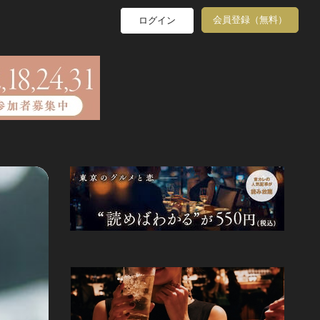
会員登録（無料）
ログイン