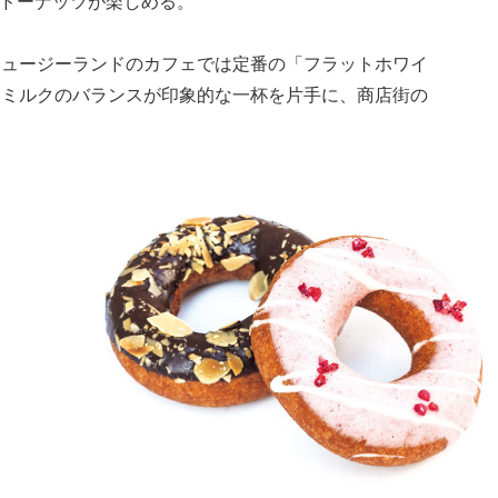
のドーナッツが楽しめる。
ニュージーランドのカフェでは定番の「フラットホワイ
いミルクのバランスが印象的な一杯を片手に、商店街の