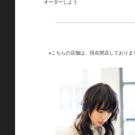
オーダーしよう
※こちらの店舗は、現在閉店しておりま