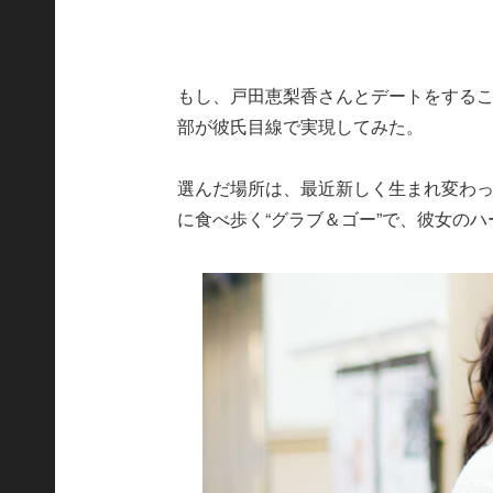
もし、戸田恵梨香さんとデートをする
部が彼氏目線で実現してみた。
選んだ場所は、最近新しく生まれ変わ
に食べ歩く“グラブ＆ゴー”で、彼女の