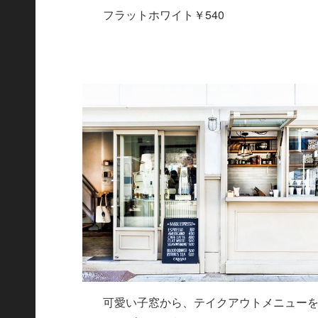
フラットホワイト￥540
可愛い子窓から、テイクアウトメニュー