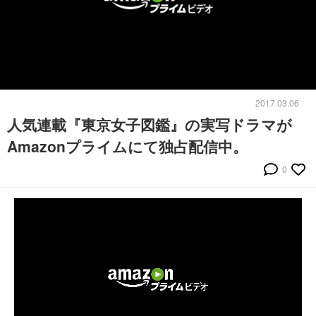
2017.03.06
人気連載『東京女子図鑑』の実写ドラマが
Amazonプライムにて独占配信中。
0