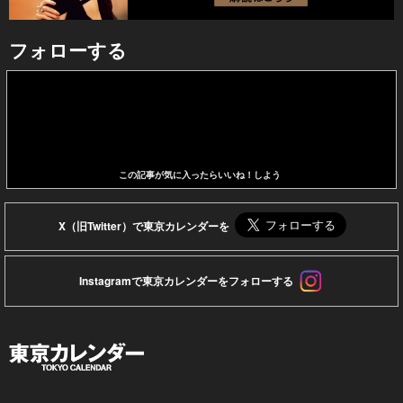
フォローする
この記事が気に入ったらいいね！しよう
X（旧Twitter）で東京カレンダーを
Instagramで東京カレンダーをフォローする