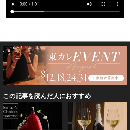
この記事を読んだ人におすすめ