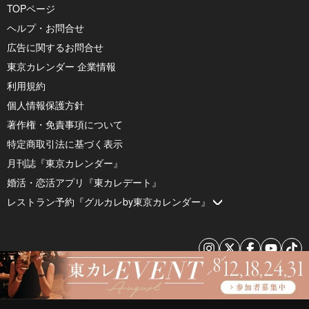
TOPページ
ヘルプ・お問合せ
広告に関するお問合せ
東京カレンダー 企業情報
利用規約
個人情報保護方針
著作権・免責事項について
特定商取引法に基づく表示
月刊誌『東京カレンダー』
婚活・恋活アプリ『東カレデート』
レストラン予約『グルカレby東京カレンダー』
© 2026 by Tokyo Calendar, Inc.