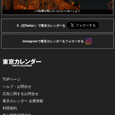
この記事が気に入ったらいいね！しよう
X（旧Twitter）で東京カレンダーを
Instagramで東京カレンダーをフォローする
TOPページ
ヘルプ・お問合せ
広告に関するお問合せ
東京カレンダー 企業情報
利用規約
個人情報保護方針