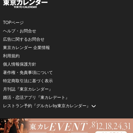
TOPページ
ヘルプ・お問合せ
広告に関するお問合せ
東京カレンダー 企業情報
利用規約
個人情報保護方針
著作権・免責事項について
特定商取引法に基づく表示
月刊誌『東京カレンダー』
婚活・恋活アプリ『東カレデート』
レストラン予約『グルカレby東京カレンダー』