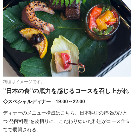
料理はイメージです。
”日本の食”の底力を感じるコースを召し上がれ
◇スペシャルディナー 19:00～22:00
ディナーのメニュー構成はこちら。日本料理の特徴のひと
つ”発酵料理”を皮切りに、こだわりぬいた料理がコース仕立
てで展開される。