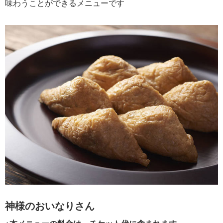
味わうことができるメニューです
神様のおいなりさん