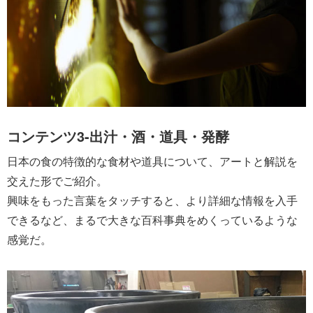
コンテンツ3-出汁・酒・道具・発酵
日本の食の特徴的な食材や道具について、アートと解説を
交えた形でご紹介。
興味をもった言葉をタッチすると、より詳細な情報を入手
できるなど、まるで大きな百科事典をめくっているような
感覚だ。