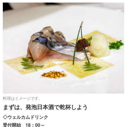
料理はイメージです。
まずは、発泡日本酒で乾杯しよう
◇ウェルカムドリンク
受付開始 18：00～