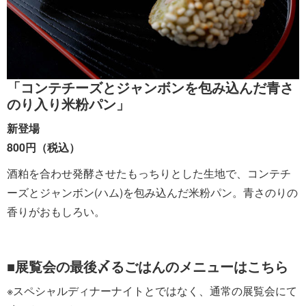
「コンテチーズとジャンボンを包み込んだ青さ
のり入り米粉パン」
新登場
800円（税込）
酒粕を合わせ発酵させたもっちりとした生地で、コンテチ
ーズとジャンボン(ハム)を包み込んだ米粉パン。青さのりの
香りがおもしろい。
■展覧会の最後〆るごはんのメニューはこちら
※スペシャルディナーナイトとではなく、通常の展覧会にて