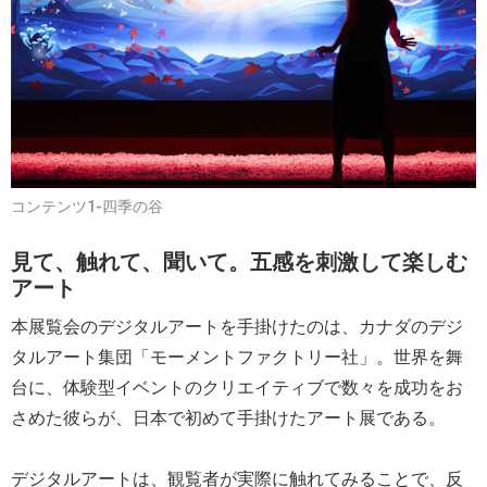
コンテンツ1-四季の谷
見て、触れて、聞いて。五感を刺激して楽しむ
アート
本展覧会のデジタルアートを手掛けたのは、カナダのデジ
タルアート集団「モーメントファクトリー社」。世界を舞
台に、体験型イベントのクリエイティブで数々を成功をお
さめた彼らが、日本で初めて手掛けたアート展である。
デジタルアートは、観覧者が実際に触れてみることで、反