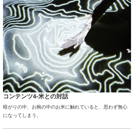
コンテンツ4-米との対話
暗がりの中、お椀の中のお米に触れていると、思わず無心
になってしまう。