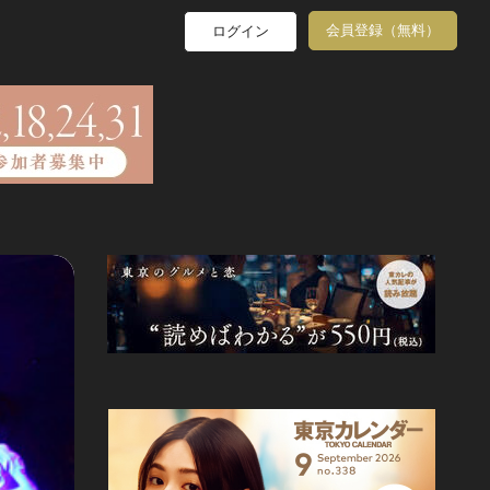
会員登録（無料）
ログイン