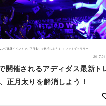
ニング体験イベントで、正月太りを解消しよう！
フォトギャラリー
2017.01
で開催されるアディダス最新ト
、正月太りを解消しよう！