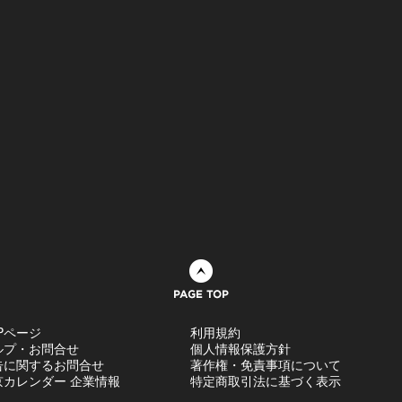
ページトップへ
Pページ
利用規約
ルプ・お問合せ
個人情報保護方針
告に関するお問合せ
著作権・免責事項について
京カレンダー 企業情報
特定商取引法に基づく表示