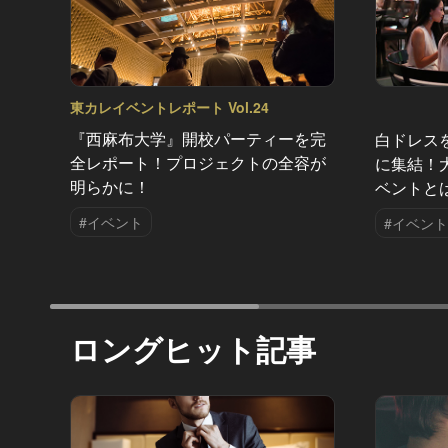
東カレイベントレポート Vol.24
『西麻布大学』開校パーティーを完
白ドレス
全レポート！プロジェクトの全容が
に集結！
明らかに！
ベントと
#イベント
#イベント
ロングヒット記事