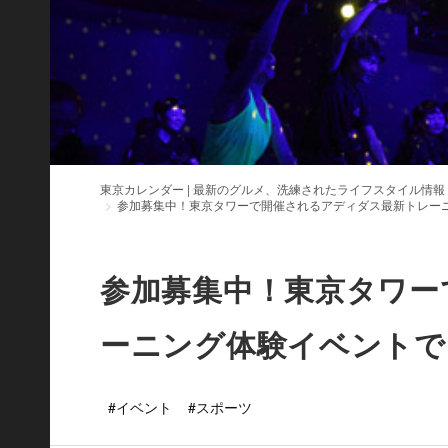
東京カレンダー | 最新のグルメ、洗練されたライフスタイル情報
参加募集中！東京タワーで開催されるアディダス最新トレー
参加募集中！東京タワー
ーニング体験イベントで
#イベント
#スポーツ