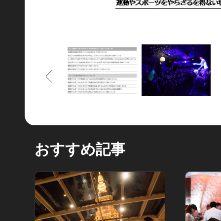
もどる
おすすめ記事