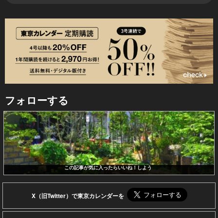
フォローする
この記事が気に入ったらいいね！しよう
X（旧Twitter）で東京カレンダーを