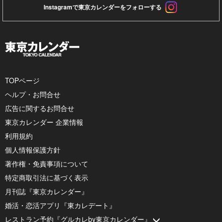
Instagramで東京カレンダーをフォローする
TOPページ
ヘルプ・お問合せ
広告に関するお問合せ
東京カレンダー 企業情報
利用規約
個人情報保護方針
著作権・免責事項について
特定商取引法に基づく表示
月刊誌『東京カレンダー』
婚活・恋活アプリ『東カレデート』
レストラン予約『グルカレby東京カレンダー』