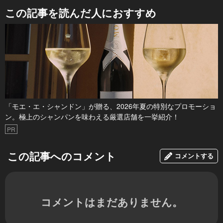
この記事を読んだ人におすすめ
「モエ・エ・シャンドン」が贈る、2026年夏の特別なプロモーショ
ン。極上のシャンパンを味わえる厳選店舗を一挙紹介！
PR
この記事へのコメント
コメントする
コメントはまだありません。