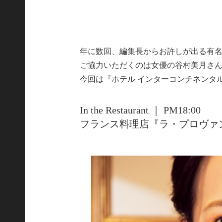
年に数回、編集長からお許しが出る有
ご協力いただくのは女優の谷村美月さ
今回は『ホテル インターコンチネンタ
In the Restaurant ｜ PM18:00
フランス料理店『ラ・プロヴァ