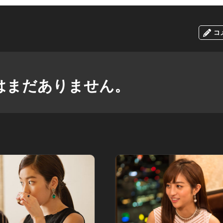
コ
はまだありません。