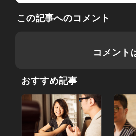
この記事へのコメント
コメント
おすすめ記事