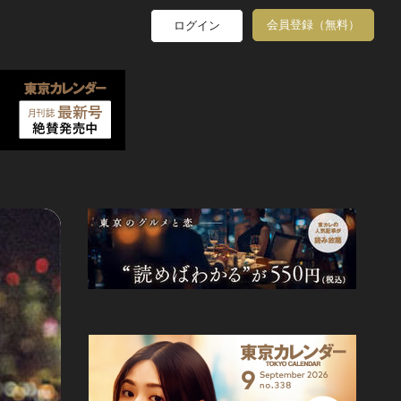
会員登録（無料）
ログイン