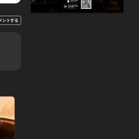
メントする