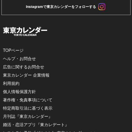
Instagramで東京カレンダーをフォローする
TOPページ
ヘルプ・お問合せ
広告に関するお問合せ
東京カレンダー 企業情報
利用規約
個人情報保護方針
著作権・免責事項について
特定商取引法に基づく表示
月刊誌『東京カレンダー』
婚活・恋活アプリ『東カレデート』