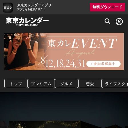
東京カレンダーアプリ
無料ダウンロード
アプリなら超サクサク！
グルメ情報・プレミアムレストラン予約サイト
トップ
プレミアム
グルメ
恋愛
ライフスタ