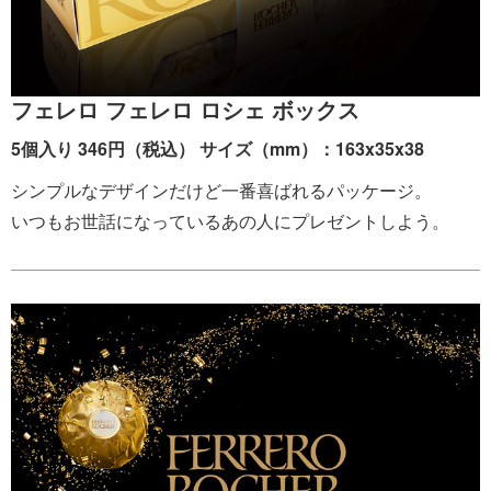
フェレロ フェレロ ロシェ ボックス
5個入り 346円（税込） サイズ（mm）：163x35x38
シンプルなデザインだけど一番喜ばれるパッケージ。
いつもお世話になっているあの人にプレゼントしよう。