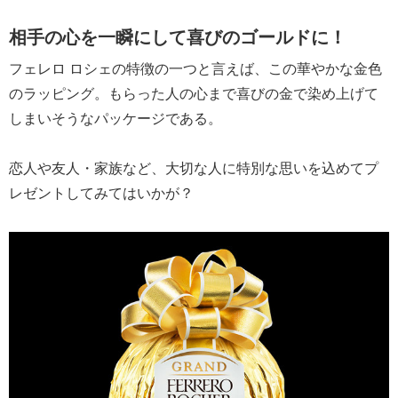
相手の心を一瞬にして喜びのゴールドに！
フェレロ ロシェの特徴の一つと言えば、この華やかな金色
のラッピング。もらった人の心まで喜びの金で染め上げて
しまいそうなパッケージである。
恋人や友人・家族など、大切な人に特別な思いを込めてプ
レゼントしてみてはいかが？