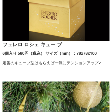
フェレロ ロシェ キュー ブ
6個入り 580円（税込） サイズ（mm）：78x78x100
定番のキューブ型はもらえば一気にテンションアップ♪