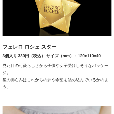
フェレロ ロシェ スター
3個入り 330円（税込） サイズ（mm）：120x110x40
見た目の可愛らしさから子供や女子受けしそうなパッケー
ジ。
星の膨らみはこれからの夢や希望を詰め込んでいるかのよ
う。