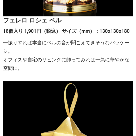
フェレロ ロシェ ベル
16個入り 1,901円（税込） サイズ（mm）：130x130x180
一振りすれば本当にベルの音が聞こえてきそうなパッケー
ジ。
オフィスや自宅のリビングに飾ってみれば一気に華やかな
空間に。