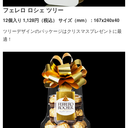
フェレロ ロシェ ツリー
12個入り 1,128円（税込） サイズ（mm）：167x240x40
ツリーデザインのパッケージはクリスマスプレゼントに最
適！