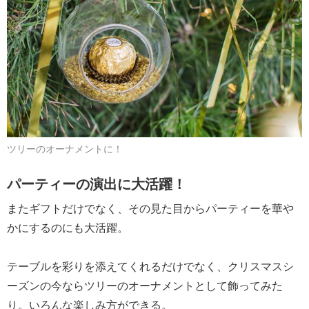
ツリーのオーナメントに！
パーティーの演出に大活躍！
またギフトだけでなく、その見た目からパーティーを華や
かにするのにも大活躍。
テーブルを彩りを添えてくれるだけでなく、クリスマスシ
ーズンの今ならツリーのオーナメントとして飾ってみた
り。いろんな楽しみ方ができる。