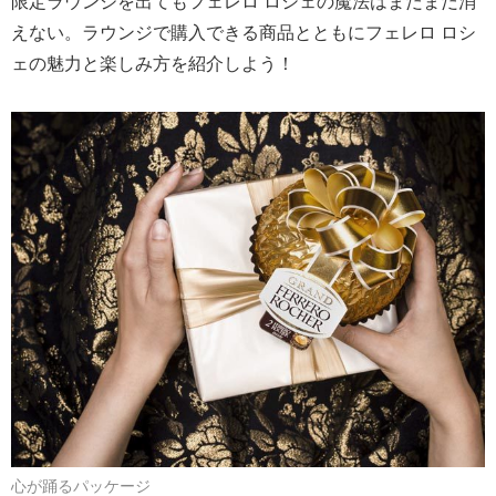
限定ラウンジを出てもフェレロ ロシェの魔法はまだまだ消
えない。ラウンジで購入できる商品とともにフェレロ ロシ
ェの魅力と楽しみ方を紹介しよう！
心が踊るパッケージ