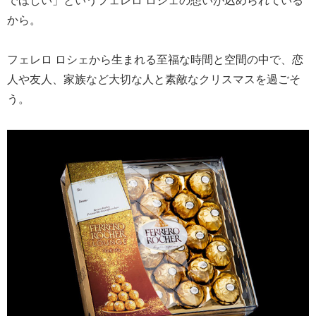
から。
フェレロ ロシェから生まれる至福な時間と空間の中で、恋
人や友人、家族など大切な人と素敵なクリスマスを過ごそ
う。