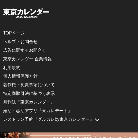
TOPページ
ヘルプ・お問合せ
広告に関するお問合せ
東京カレンダー 企業情報
利用規約
個人情報保護方針
著作権・免責事項について
特定商取引法に基づく表示
月刊誌『東京カレンダー』
婚活・恋活アプリ『東カレデート』
レストラン予約『グルカレby東京カレンダー』