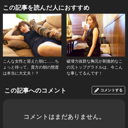
この記事を読んだ人におすすめ
こんな女性と迎えた朝に……ち
破壊力抜群な胸元が刺激的なこ
ょっと待って、貴方の朝の態度
の元トップグラドルは、今こん
は本当に大丈夫！？
な事してるんです！
この記事へのコメント
コメントする
コメントはまだありません。