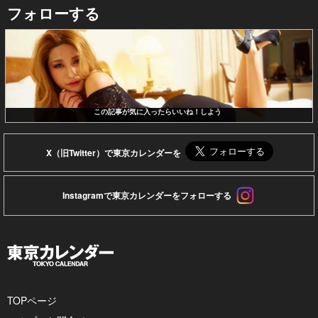
フォローする
この記事が気に入ったらいいね！しよう
X（旧Twitter）で東京カレンダーを
Instagramで東京カレンダーをフォローする
TOPページ