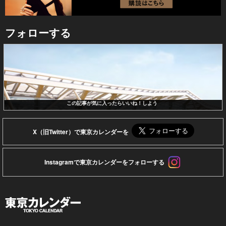
フォローする
この記事が気に入ったらいいね！しよう
X（旧Twitter）で東京カレンダーを
Instagramで東京カレンダーをフォローする