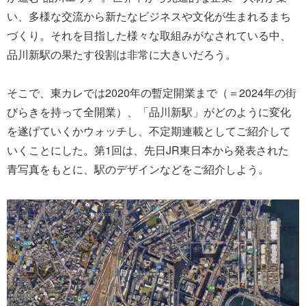
い、多様な交流から新たなビジネスや文化が生まれるまち
づくり。それを目指した様々な取組みがなされている中、
品川新駅の果たす役割は非常に大きいだろう。
そこで、東カレでは2020年の暫定開業まで（＝2024年の街
びらきを持って全開業）、「品川新駅」がどのように変化
を遂げていくかウォッチし、不定期連載としてご紹介して
いくことにした。第1回は、先日JR東日本から発表された
青写真をもとに、駅のデザインなどをご紹介しよう。