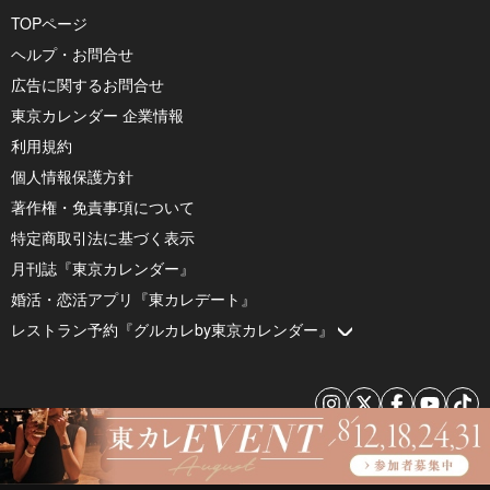
TOPページ
ヘルプ・お問合せ
広告に関するお問合せ
東京カレンダー 企業情報
利用規約
個人情報保護方針
著作権・免責事項について
特定商取引法に基づく表示
月刊誌『東京カレンダー』
婚活・恋活アプリ『東カレデート』
レストラン予約『グルカレby東京カレンダー』
© 2026 by Tokyo Calendar, Inc.