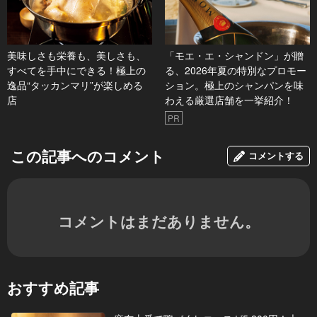
美味しさも栄養も、美しさも、
「モエ・エ・シャンドン」が贈
すべてを手中にできる！極上の
る、2026年夏の特別なプロモー
逸品“タッカンマリ”が楽しめる
ション。極上のシャンパンを味
店
わえる厳選店舗を一挙紹介！
PR
この記事へのコメント
コメントする
コメントはまだありません。
おすすめ記事