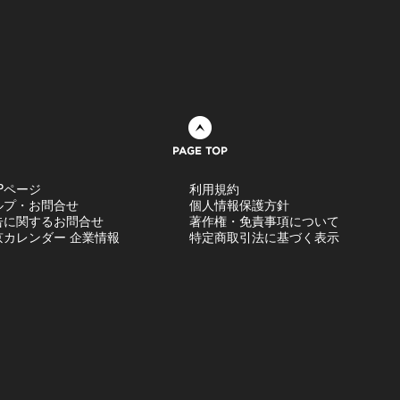
ページトップへ
Pページ
利用規約
ルプ・お問合せ
個人情報保護方針
告に関するお問合せ
著作権・免責事項について
京カレンダー 企業情報
特定商取引法に基づく表示