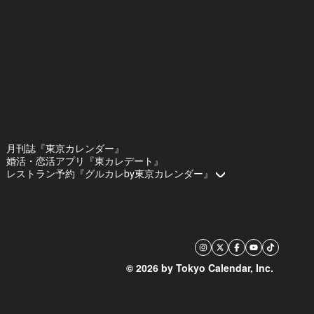
月刊誌『東京カレンダー』
婚活・恋活アプリ『東カレデート』
レストラン予約『グルカレby東京カレンダー』
© 2026 by Tokyo Calendar, Inc.