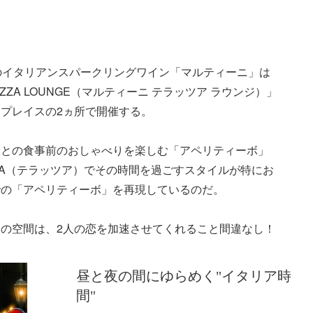
1のイタリアンスパークリングワイン「マルティーニ」は
AZZA LOUNGE（マルティーニ テラッツア ラウンジ）」
プレイスの2ヵ所で開催する。
間との食事前のおしゃべりを楽しむ「アペリティーボ」
ZZA（テラッツア）でその時間を過ごすスタイルが特にお
での「アペリティーボ」を再現しているのだ。
の空間は、2人の恋を加速させてくれること間違なし！
昼と夜の間にゆらめく"イタリア時
間"