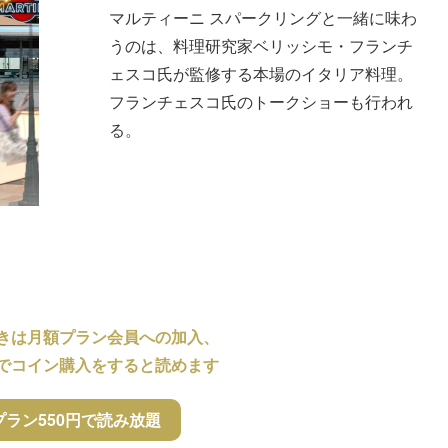
マルティーニ スパークリングと一緒に味わ
うのは、料理研究家ベリッシモ・フランチ
ェスコ氏が監修する本場のイタリア料理。
フランチェスコ氏のトークショーも行われ
る。
きは月額プラン会員への加入、
でコイン購入をすると読めます
プラン550円で読み放題