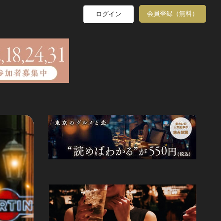
会員登録（無料）
ログイン