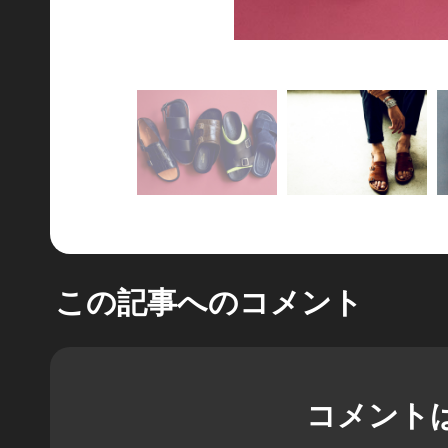
この記事へのコメント
コメント