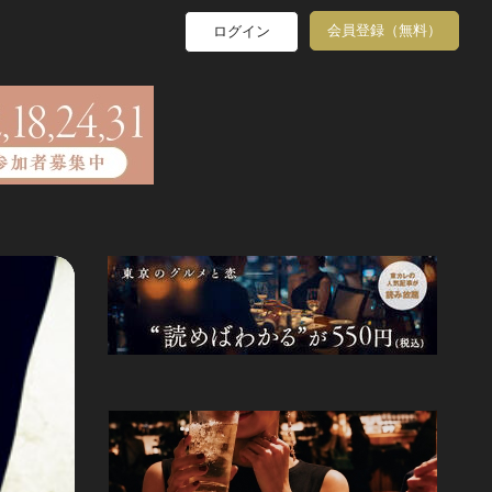
会員登録（無料）
ログイン