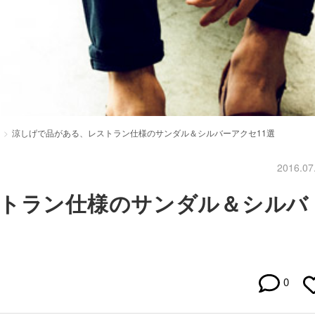
涼しげで品がある、レストラン仕様のサンダル＆シルバーアクセ11選
2016.07
トラン仕様のサンダル＆シルバ
0