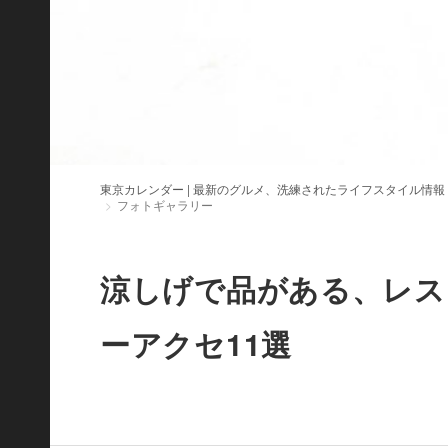
東京カレンダー | 最新のグルメ、洗練されたライフスタイル情報
フォトギャラリー
涼しげで品がある、レス
ーアクセ11選