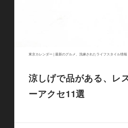
東京カレンダー | 最新のグルメ、洗練されたライフスタイル情報
涼しげで品がある、レ
ーアクセ11選