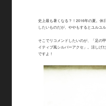
史上最も暑くなる？！2016年の夏。
したいものだが、ややもするとユルユ
そこでリコメンドしたいのが、「足の
イティブ風シルバーアクセ」。涼しげ
ですよ！