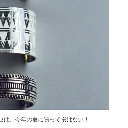
セは、今年の夏に買って損はない！