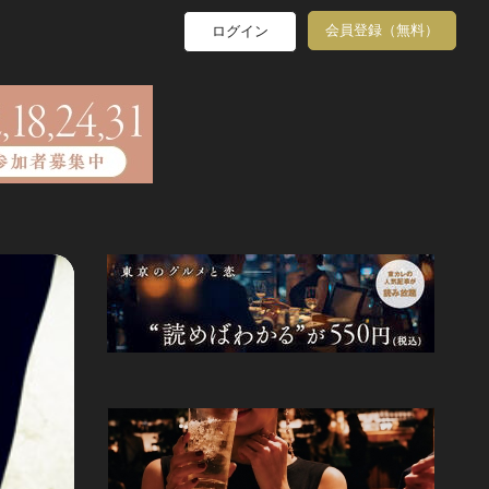
会員登録（無料）
ログイン