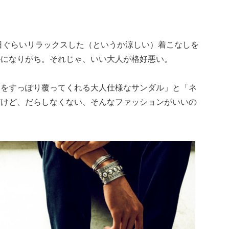
休日ぐらいリラックスした（というか涼しい）着こなしを
ルになりがち。それじゃ、いい大人が格好悪い。
甲をすっぽり覆ってくれる大人仕様なサンダル」と「ネ
だけど、だらしなくない、そんなファッションがいいの