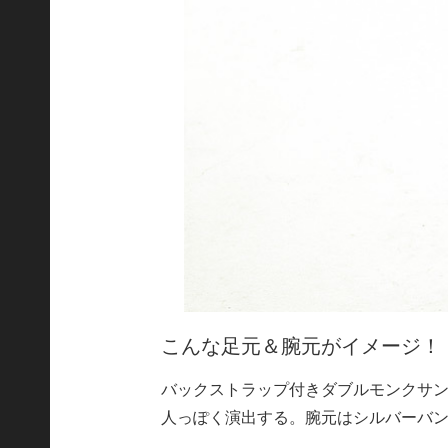
こんな足元＆腕元がイメージ！
バックストラップ付きダブルモンクサ
人っぽく演出する。腕元はシルバーバ