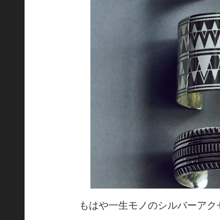
もはや一生モノのシルバーアク