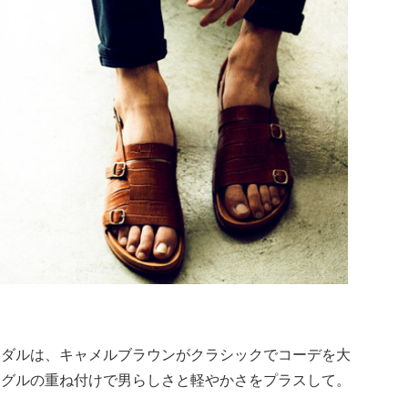
ンダルは、キャメルブラウンがクラシックでコーデを大
ングルの重ね付けで男らしさと軽やかさをプラスして。