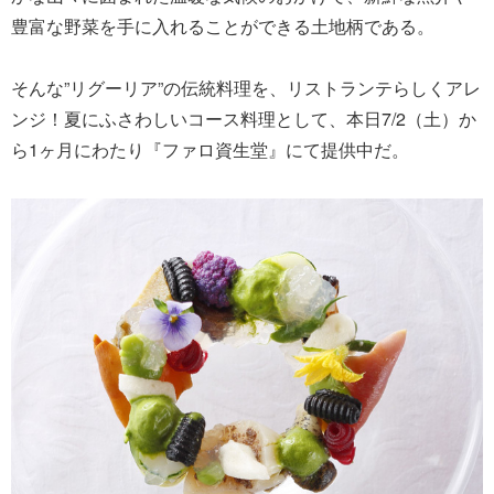
豊富な野菜を手に入れることができる土地柄である。
そんな”リグーリア”の伝統料理を、リストランテらしくアレ
ンジ！夏にふさわしいコース料理として、本日7/2（土）か
ら1ヶ月にわたり『ファロ資生堂』にて提供中だ。