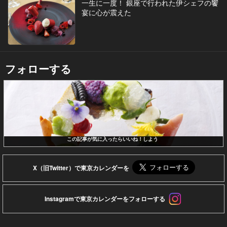
一生に一度！ 銀座で行われた伊シェフの饗
宴に心が震えた
フォローする
この記事が気に入ったらいいね！しよう
X（旧Twitter）で東京カレンダーを
Instagramで東京カレンダーをフォローする