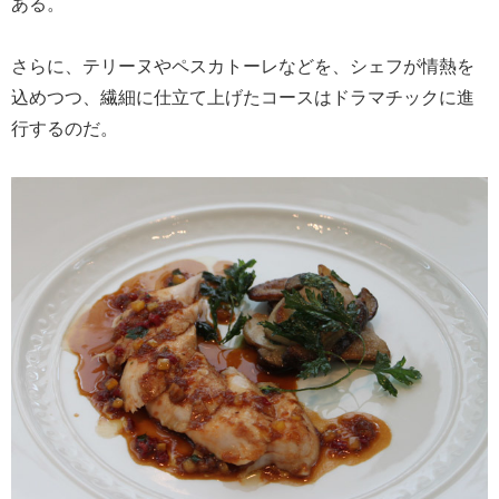
ある。
さらに、テリーヌやペスカトーレなどを、シェフが情熱を
込めつつ、繊細に仕立て上げたコースはドラマチックに進
行するのだ。