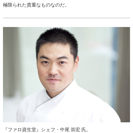
極限られた貴重なものなのだ。
『ファロ資生堂』シェフ・中尾 崇宏 氏。