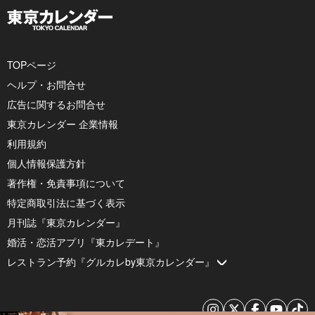
TOPページ
ヘルプ・お問合せ
広告に関するお問合せ
東京カレンダー 企業情報
利用規約
個人情報保護方針
著作権・免責事項について
特定商取引法に基づく表示
月刊誌『東京カレンダー』
婚活・恋活アプリ『東カレデート』
レストラン予約『グルカレby東京カレンダー』