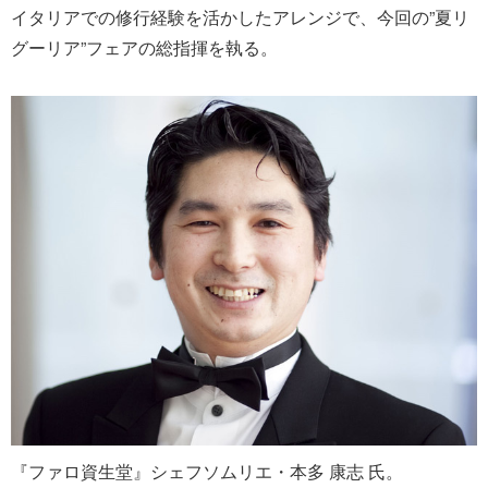
イタリアでの修行経験を活かしたアレンジで、今回の”夏リ
グーリア”フェアの総指揮を執る。
『ファロ資生堂』シェフソムリエ・本多 康志 氏。