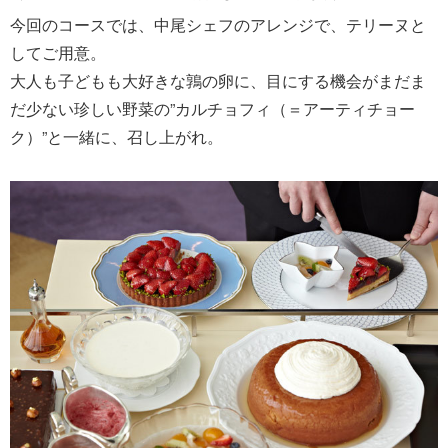
今回のコースでは、中尾シェフのアレンジで、テリーヌと
してご用意。
大人も子どもも大好きな鶉の卵に、目にする機会がまだま
だ少ない珍しい野菜の”カルチョフィ（＝アーティチョー
ク）”と一緒に、召し上がれ。