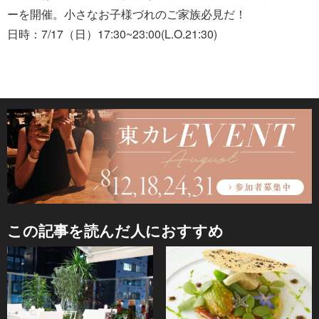
ーを開催。小さなお子様づれのご家族必見だ！
日時：7/17（日）17:30~23:00(L.O.21:30)
この記事を読んだ人におすすめ