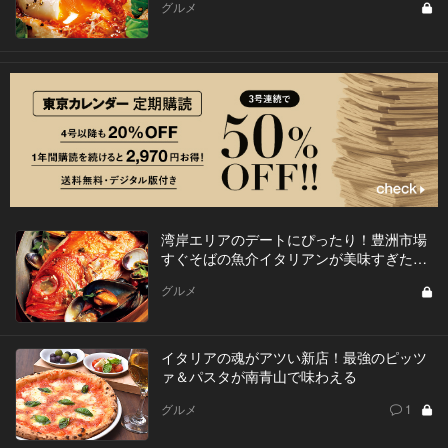
グルメ
湾岸エリアのデートにぴったり！豊洲市場
すぐそばの魚介イタリアンが美味すぎた…
グルメ
イタリアの魂がアツい新店！最強のピッツ
ァ＆パスタが南青山で味わえる
グルメ
1