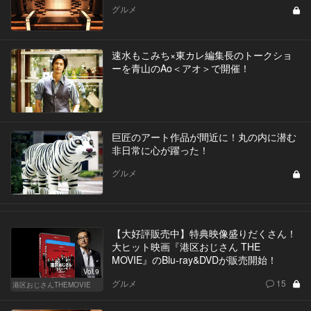
グルメ
速水もこみち×東カレ編集長のトークショ
ーを青山のAo＜アオ＞で開催！
巨匠のアート作品が間近に！丸の内に潜む
非日常に心が躍った！
グルメ
【大好評販売中】特典映像盛りだくさん！
大ヒット映画『港区おじさん THE
MOVIE』のBlu-ray&DVDが販売開始！
Vol.9
グルメ
15
港区おじさんTHEMOVIE