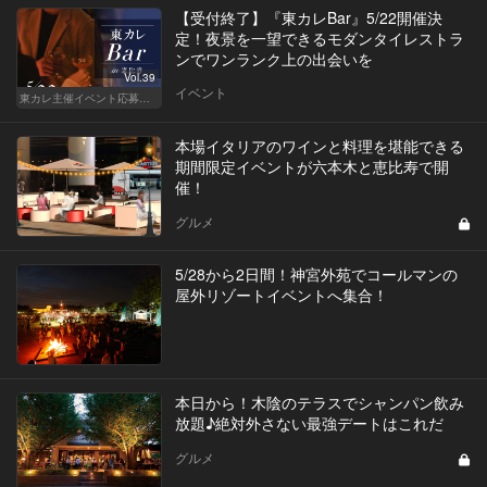
【受付終了】『東カレBar』5/22開催決
定！夜景を一望できるモダンタイレストラ
ンでワンランク上の出会いを
Vol.39
イベント
東カレ主催イベント応募詳細記事一覧
本場イタリアのワインと料理を堪能できる
期間限定イベントが六本木と恵比寿で開
催！
グルメ
5/28から2日間！神宮外苑でコールマンの
屋外リゾートイベントへ集合！
本日から！木陰のテラスでシャンパン飲み
放題♪絶対外さない最強デートはこれだ
グルメ