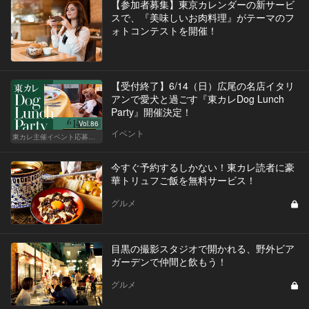
【参加者募集】東京カレンダーの新サービ
スで、『美味しいお肉料理』がテーマのフ
ォトコンテストを開催！
【受付終了】6/14（日）広尾の名店イタリ
アンで愛犬と過ごす『東カレDog Lunch
Party』開催決定！
Vol.86
イベント
東カレ主催イベント応募詳細記事一覧
今すぐ予約するしかない！東カレ読者に豪
華トリュフご飯を無料サービス！
グルメ
目黒の撮影スタジオで開かれる、野外ビア
ガーデンで仲間と飲もう！
グルメ