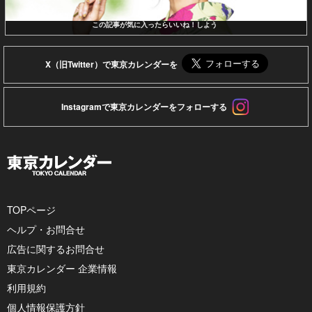
この記事が気に入ったらいいね！しよう
X（旧Twitter）で東京カレンダーを
Instagramで東京カレンダーをフォローする
TOPページ
ヘルプ・お問合せ
広告に関するお問合せ
東京カレンダー 企業情報
利用規約
個人情報保護方針