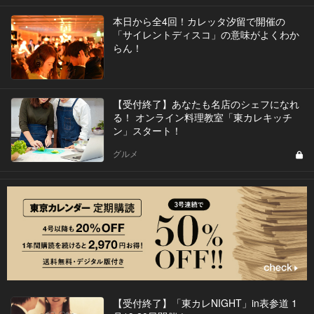
本日から全4回！カレッタ汐留で開催の
「サイレントディスコ」の意味がよくわか
らん！
【受付終了】あなたも名店のシェフになれ
る！ オンライン料理教室「東カレキッチ
ン」スタート！
グルメ
【受付終了】「東カレNIGHT」in表参道 1