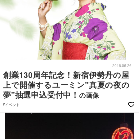
2016.06.26
創業130周年記念！新宿伊勢丹の屋
上で開催するユーミン"真夏の夜の
夢"抽選申込受付中！
の画像
#イベント