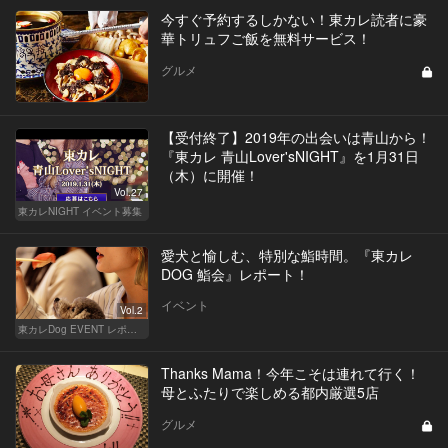
今すぐ予約するしかない！東カレ読者に豪
華トリュフご飯を無料サービス！
グルメ
【受付終了】2019年の出会いは青山から！
『東カレ 青山Lover'sNIGHT』を1月31日
（木）に開催！
Vol.27
東カレNIGHT イベント募集
愛犬と愉しむ、特別な鮨時間。『東カレ
DOG 鮨会』レポート！
イベント
Vol.2
東カレDog EVENT レポート
Thanks Mama！今年こそは連れて行く！
母とふたりで楽しめる都内厳選5店
グルメ