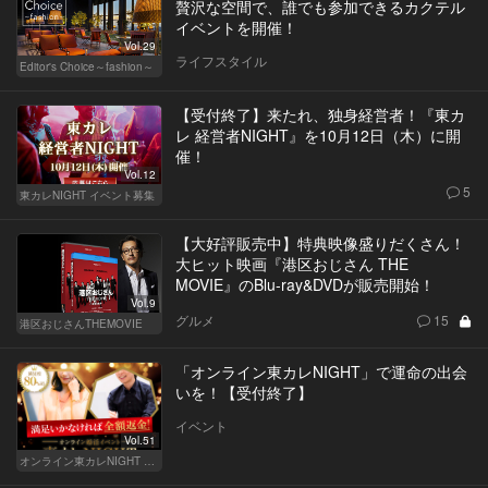
贅沢な空間で、誰でも参加できるカクテル
イベントを開催！
Vol.29
ライフスタイル
Editor's Choice～fashion～
【受付終了】来たれ、独身経営者！『東カ
レ 経営者NIGHT』を10月12日（木）に開
催！
Vol.12
5
東カレNIGHT イベント募集
【大好評販売中】特典映像盛りだくさん！
大ヒット映画『港区おじさん THE
MOVIE』のBlu-ray&DVDが販売開始！
Vol.9
グルメ
15
港区おじさんTHEMOVIE
「オンライン東カレNIGHT」で運命の出会
いを！【受付終了】
イベント
Vol.51
オンライン東カレNIGHT イベント募集