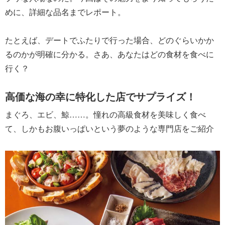
めに、詳細な品名までレポート。
たとえば、デートでふたりで行った場合、どのぐらいかか
るのかが明確に分かる。さあ、あなたはどの食材を食べに
行く？
高価な海の幸に特化した店でサプライズ！
まぐろ、エビ、鯨……。憧れの高級食材を美味しく食べ
て、しかもお腹いっぱいという夢のような専門店をご紹介