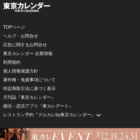
TOPページ
ヘルプ・お問合せ
広告に関するお問合せ
東京カレンダー 企業情報
利用規約
個人情報保護方針
著作権・免責事項について
特定商取引法に基づく表示
月刊誌『東京カレンダー』
婚活・恋活アプリ『東カレデート』
レストラン予約『グルカレby東京カレンダー』