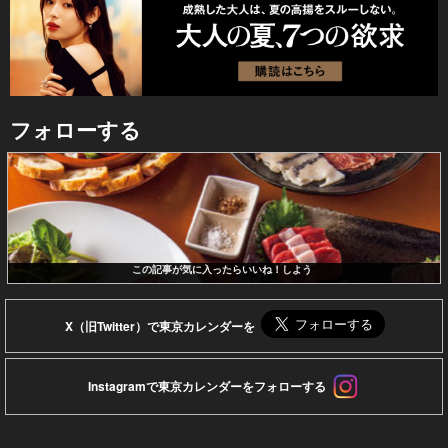
フォローする
この記事が気に入ったらいいね！しよう
X（旧Twitter）で東京カレンダーを
Instagramで東京カレンダーをフォローする