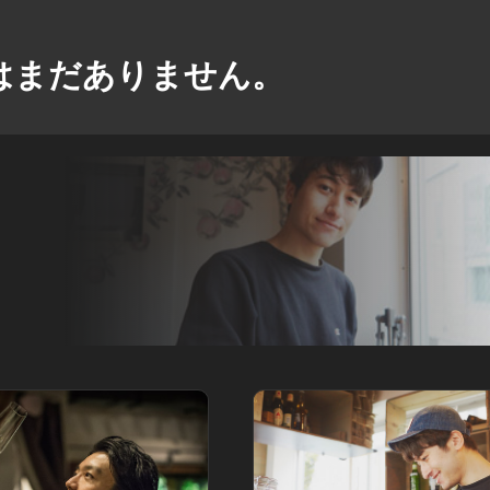
はまだありません。