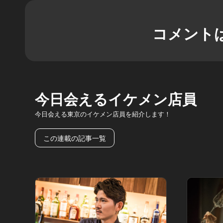
コメント
今日会えるイケメン店員
今日会える東京のイケメン店員を紹介します！
この連載の記事一覧