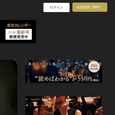
会員登録（無料）
ログイン