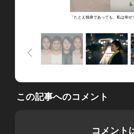
「たとえ独身であっても、私は幸せ
もどる
この記事へのコメント
コメント