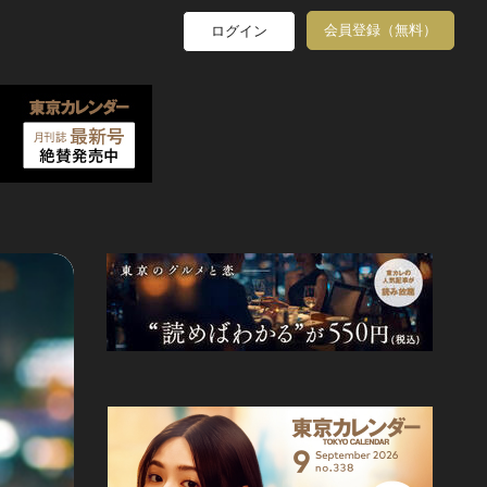
会員登録（無料）
ログイン