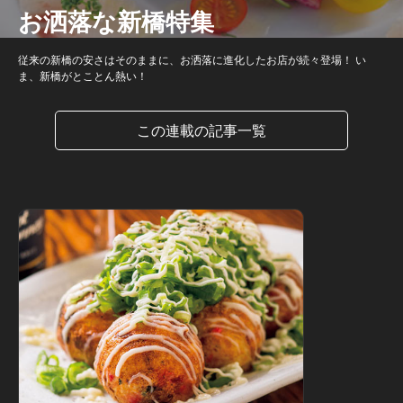
お洒落な新橋特集
従来の新橋の安さはそのままに、お洒落に進化したお店が続々登場！ い
ま、新橋がとことん熱い！
この連載の記事一覧