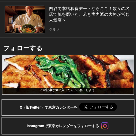
四谷で本格和食デートならここ！数々の名
店で腕を磨いた、若き実力派の大将が営む
人気店へ
グルメ
フォローする
この記事が気に入ったらいいね！しよう
X（旧Twitter）で東京カレンダーを
Instagramで東京カレンダーをフォローする