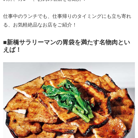
仕事中のランチでも、仕事帰りのタイミングにも立ち寄れ
る、お気軽絶品なお店をご紹介！
■新橋サラリーマンの胃袋を満たす名物肉とい
えば！