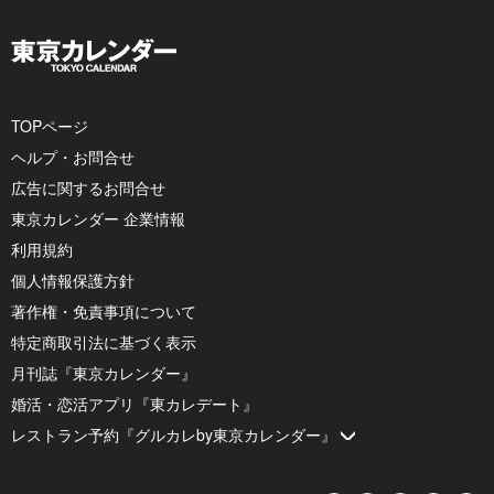
TOPページ
ヘルプ・お問合せ
広告に関するお問合せ
東京カレンダー 企業情報
利用規約
個人情報保護方針
著作権・免責事項について
特定商取引法に基づく表示
月刊誌『東京カレンダー』
婚活・恋活アプリ『東カレデート』
レストラン予約『グルカレby東京カレンダー』