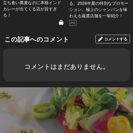
立ち食い蕎麦なのに本格インド
る、2026年夏の特別なプロモー
カレーが出てくる店が旨すぎ
ション。極上のシャンパンを味
る！
わえる厳選店舗を一挙紹介！
PR
この記事へのコメント
コメントする
コメントはまだありません。