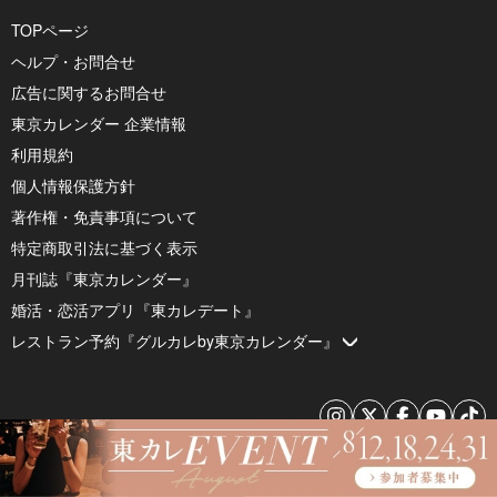
TOPページ
ヘルプ・お問合せ
広告に関するお問合せ
東京カレンダー 企業情報
利用規約
個人情報保護方針
著作権・免責事項について
特定商取引法に基づく表示
月刊誌『東京カレンダー』
婚活・恋活アプリ『東カレデート』
レストラン予約『グルカレby東京カレンダー』
© 2026 by Tokyo Calendar, Inc.