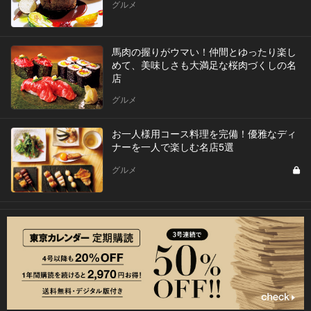
グルメ
馬肉の握りがウマい！仲間とゆったり楽し
めて、美味しさも大満足な桜肉づくしの名
店
グルメ
お一人様用コース料理を完備！優雅なディ
ナーを一人で楽しむ名店5選
グルメ