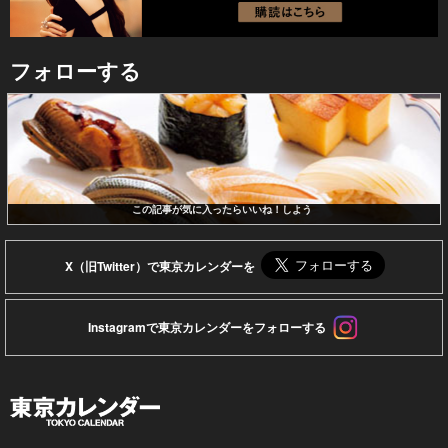
フォローする
この記事が気に入ったらいいね！しよう
X（旧Twitter）で東京カレンダーを
Instagramで東京カレンダーをフォローする