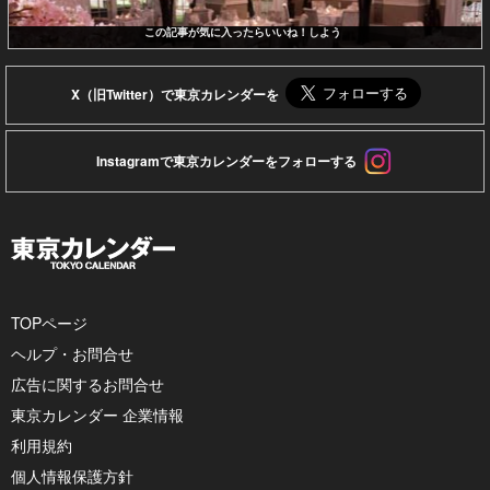
この記事が気に入ったらいいね！しよう
X（旧Twitter）で東京カレンダーを
Instagramで東京カレンダーをフォローする
TOPページ
ヘルプ・お問合せ
広告に関するお問合せ
東京カレンダー 企業情報
利用規約
個人情報保護方針