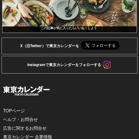
この記事が気に入ったらいいね！しよう
X（旧Twitter）で東京カレンダーを
Instagramで東京カレンダーをフォローする
TOPページ
ヘルプ・お問合せ
広告に関するお問合せ
東京カレンダー 企業情報