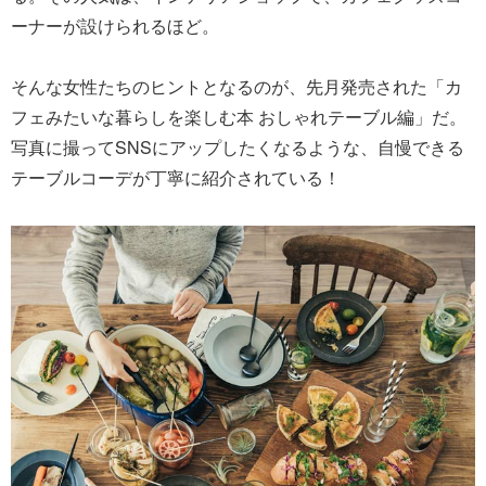
ーナーが設けられるほど。
そんな女性たちのヒントとなるのが、先月発売された「カ
フェみたいな暮らしを楽しむ本 おしゃれテーブル編」だ。
写真に撮ってSNSにアップしたくなるような、自慢できる
テーブルコーデが丁寧に紹介されている！