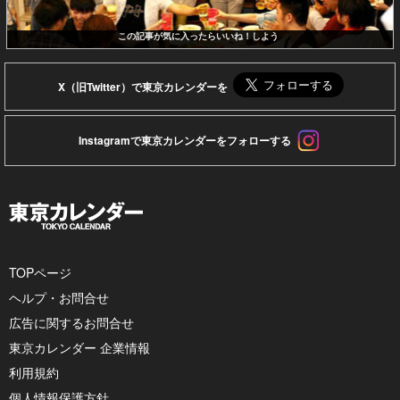
この記事が気に入ったらいいね！しよう
X（旧Twitter）で東京カレンダーを
Instagramで東京カレンダーをフォローする
TOPページ
ヘルプ・お問合せ
広告に関するお問合せ
東京カレンダー 企業情報
利用規約
個人情報保護方針