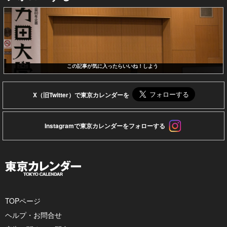
この記事が気に入ったらいいね！しよう
X（旧Twitter）で東京カレンダーを
Instagramで東京カレンダーをフォローする
TOPページ
ヘルプ・お問合せ