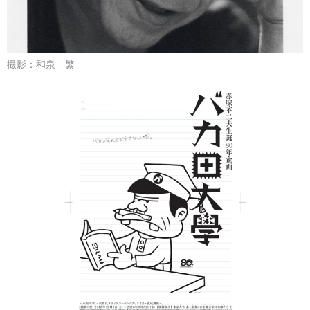
撮影：和泉 繁