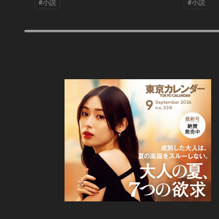
#小説
#小説