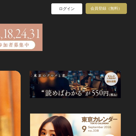
会員登録（無料）
ログイン