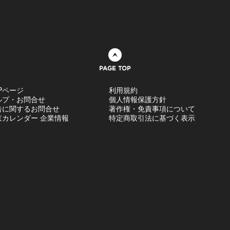
ページトップへ
Pページ
利用規約
ルプ・お問合せ
個人情報保護方針
告に関するお問合せ
著作権・免責事項について
京カレンダー 企業情報
特定商取引法に基づく表示