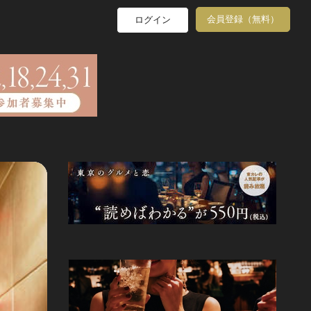
会員登録（無料）
ログイン