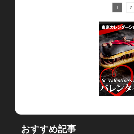
1
2
おすすめ記事