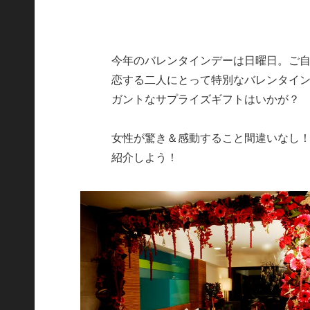
今年のバレンタインデーは日曜日。ご
恋する二人にとって特別なバレンタイ
ガントなサプライズギフトはいかが？
女性が驚き＆感動すること間違いなし
紹介しよう！