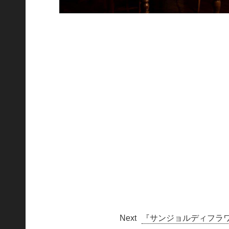
『サンジョルディフラワ