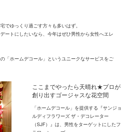
自宅でゆっくり過ごす方々も多いはず。
ンデートにしたいなら、今年はぜひ男性から女性へエレ
！の「ホームデコール」というユニークなサービスをご
ここまでやったら天晴れ★プロが
創り出すゴージャスな花空間
「ホームデコール」を提供する『サンジョ
ルディフラワーズ ザ・デコレーター
（SJF）』は、男性をターゲットにしたフ