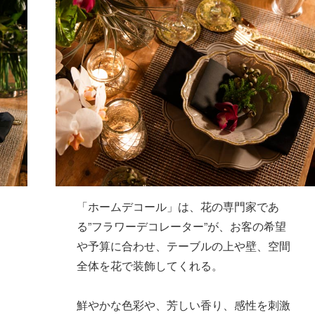
「ホームデコール」は、花の専門家であ
る”フラワーデコレーター”が、お客の希望
や予算に合わせ、テーブルの上や壁、空間
全体を花で装飾してくれる。
鮮やかな色彩や、芳しい香り、感性を刺激