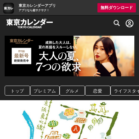
東京カレンダーアプリ
無料ダウンロード
アプリなら超サクサク！
グルメ情報・プレミアムレストラン予約サイト
トップ
プレミアム
グルメ
恋愛
ライフスタ