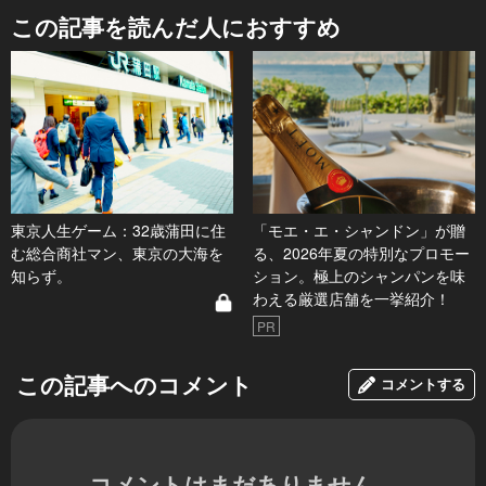
この記事を読んだ人におすすめ
東京人生ゲーム：32歳蒲田に住
「モエ・エ・シャンドン」が贈
む総合商社マン、東京の大海を
る、2026年夏の特別なプロモー
知らず。
ション。極上のシャンパンを味
わえる厳選店舗を一挙紹介！
PR
この記事へのコメント
コメントする
コメントはまだありません。