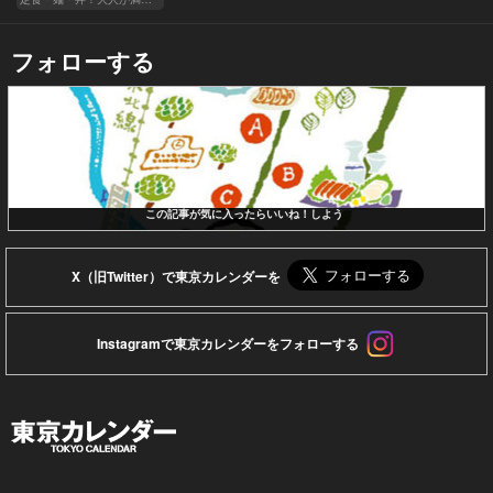
フォローする
この記事が気に入ったらいいね！しよう
X（旧Twitter）で東京カレンダーを
Instagramで東京カレンダーをフォローする