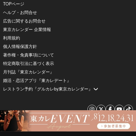
TOPページ
ヘルプ・お問合せ
広告に関するお問合せ
東京カレンダー 企業情報
利用規約
個人情報保護方針
著作権・免責事項について
特定商取引法に基づく表示
月刊誌『東京カレンダー』
婚活・恋活アプリ『東カレデート』
レストラン予約『グルカレby東京カレンダー』
© 2026 by Tokyo Calendar, Inc.