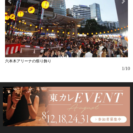
六本木アリーナの祭り飾り
1/10