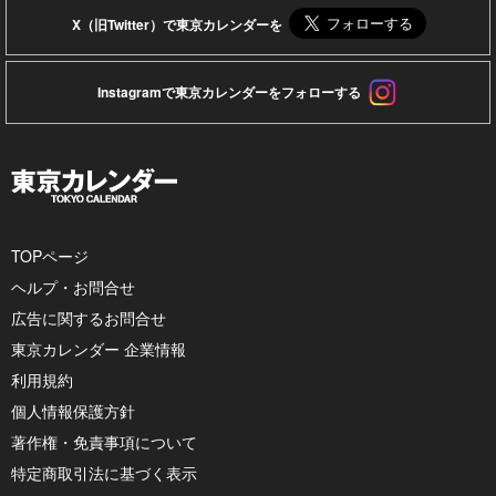
X（旧Twitter）で東京カレンダーを
Instagramで東京カレンダーをフォローする
TOPページ
ヘルプ・お問合せ
広告に関するお問合せ
東京カレンダー 企業情報
利用規約
個人情報保護方針
著作権・免責事項について
特定商取引法に基づく表示