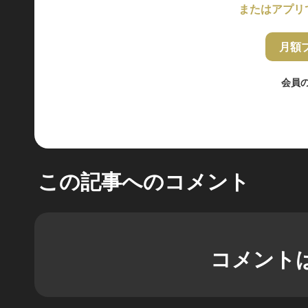
またはアプリ
月額
会員
この記事へのコメント
コメント