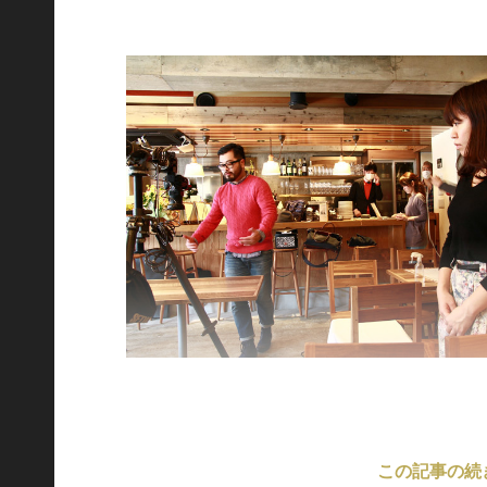
この記事の続