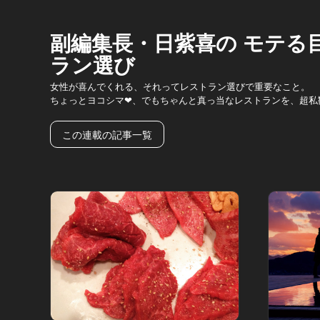
副編集長・日紫喜の モテる
ラン選び
女性が喜んでくれる、それってレストラン選びで重要なこと。
ちょっとヨコシマ❤、でもちゃんと真っ当なレストランを、超私
この連載の記事一覧