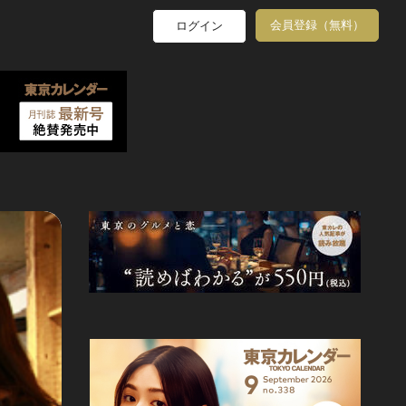
会員登録（無料）
ログイン