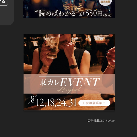
する
広告掲載はこちら≫