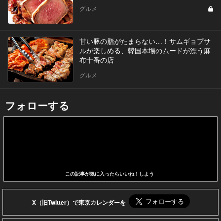
グルメ
甘い豚の脂がたまらない…！サムギョプサ
ルが楽しめる、韓国本場のムードが漂う麻
布十番の店
グルメ
フォローする
この記事が気に入ったらいいね！しよう
X（旧Twitter）で東京カレンダーを