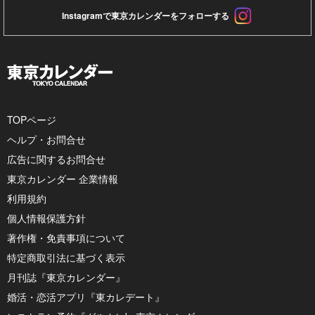
Instagramで東京カレンダーをフォローする
TOPページ
ヘルプ・お問合せ
広告に関するお問合せ
東京カレンダー 企業情報
利用規約
個人情報保護方針
著作権・免責事項について
特定商取引法に基づく表示
月刊誌『東京カレンダー』
婚活・恋活アプリ『東カレデート』