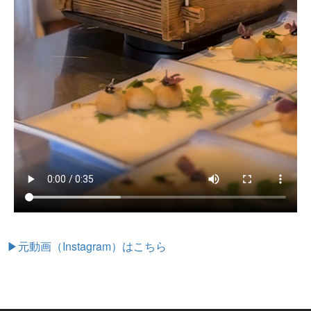
▶元動画（Instagram）はこちら