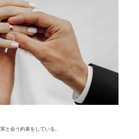
拓実と会う約束をしている。