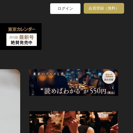
会員登録（無料）
ログイン