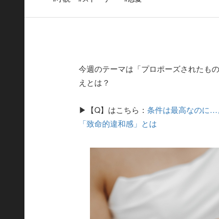
今週のテーマは「プロポーズされたも
えとは？
▶【Q】はこちら：
条件は最高なのに…
「致命的違和感」とは