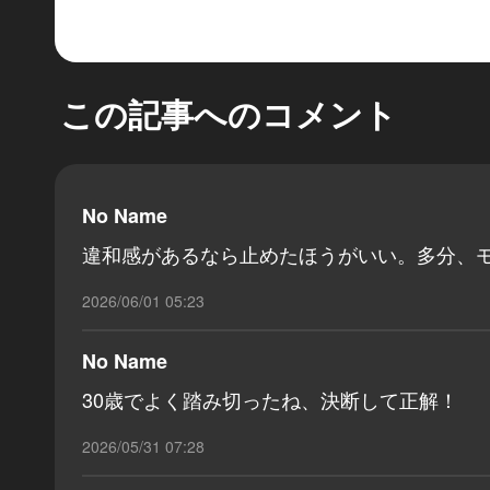
この記事へのコメント
No Name
違和感があるなら止めたほうがいい。多分、
2026/06/01 05:23
No Name
30歳でよく踏み切ったね、決断して正解！
2026/05/31 07:28