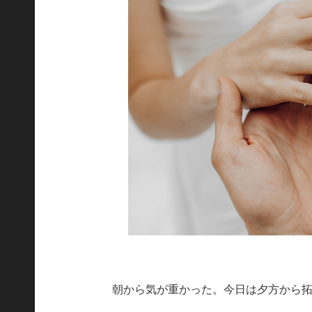
朝から気が重かった。今日は夕方から