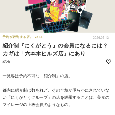
予約が殺到する店。 Vol.6
2026.05.13
紹介制『にくがとう』の会員になるには？
カギは「六本木ヒルズ店」にあり
#和食
一見客は予約不可な「紹介制」の店。
都内に紹介制は数あれど、その全貌が明らかにされていな
い「にくがとうグループ」の店を網羅することは、美食の
マイレージの上級会員のようなもの。