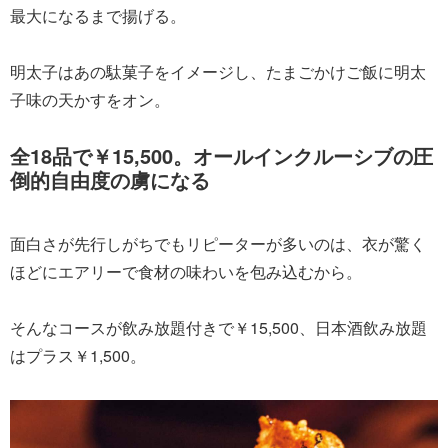
最大になるまで揚げる。
明太子はあの駄菓子をイメージし、たまごかけご飯に明太
子味の天かすをオン。
全18品で￥15,500。オールインクルーシブの圧
倒的自由度の虜になる
面白さが先行しがちでもリピーターが多いのは、衣が驚く
ほどにエアリーで食材の味わいを包み込むから。
そんなコースが飲み放題付きで￥15,500、日本酒飲み放題
はプラス￥1,500。