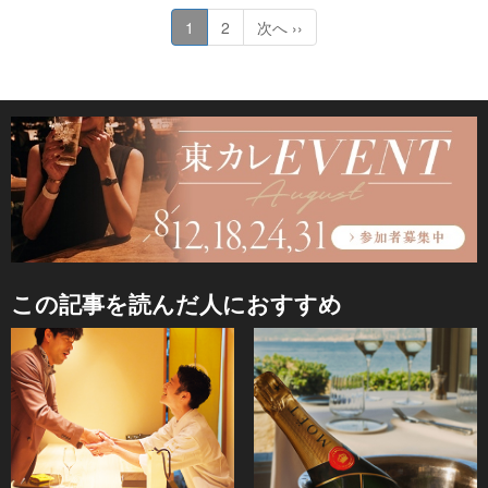
1
2
次へ ››
この記事を読んだ人におすすめ