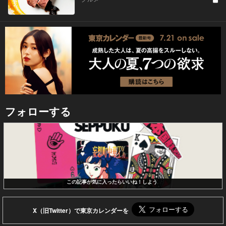
フォローする
この記事が気に入ったらいいね！しよう
X（旧Twitter）で東京カレンダーを