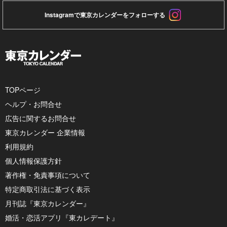
Instagramで東京カレンダーをフォローする
TOPページ
ヘルプ・お問合せ
広告に関するお問合せ
東京カレンダー 企業情報
利用規約
個人情報保護方針
著作権・免責事項について
特定商取引法に基づく表示
月刊誌『東京カレンダー』
婚活・恋活アプリ『東カレデート』