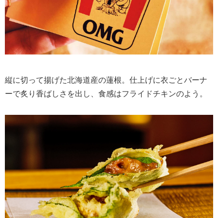
縦に切って揚げた北海道産の蓮根。仕上げに衣ごとバーナ
ーで炙り香ばしさを出し、食感はフライドチキンのよう。