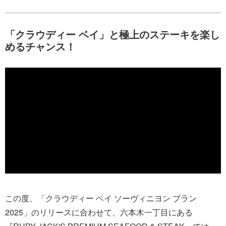
「クラウディー ベイ」と極上のステーキを楽し
めるチャンス！
この度、「クラウディー ベイ ソーヴィニヨン ブラン
2025」のリリースに合わせて、六本木一丁目にある