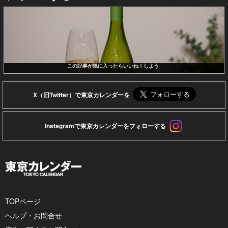
この記事が気に入ったらいいね！しよう
X（旧Twitter）で東京カレンダーを
Instagramで東京カレンダーをフォローする
TOPページ
ヘルプ・お問合せ