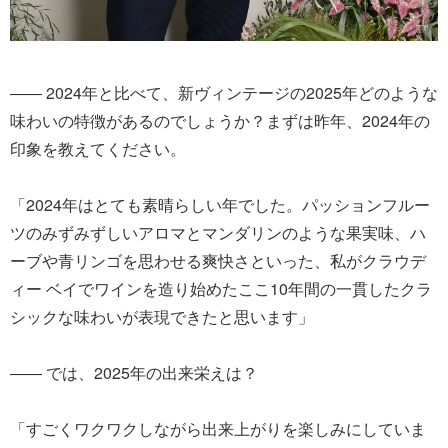
―― 2024年と比べて、新ヴィンテージの2025年どのような
味わいの特徴があるのでしょうか？まずは昨年、2024年の
印象を教えてください。
「2024年はとても素晴らしい年でした。パッションフルー
ツのみずみずしいアロマとマンダリンのような果実味、ハ
ーブや青リンゴを思わせる爽快さといった、私がクラウデ
ィー ベイでワインを造り始めたここ10年間の一貫したクラ
シックな味わいが表現できたと思います」
―― では、2025年の出来栄えは？
「すごくワクワクしながら出来上がりを楽しみにしていま