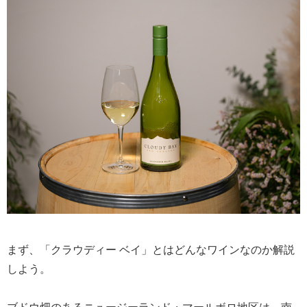
まず、「クラウディー ベイ」とはどんなワインなのか解説
しよう。
ブドウ畑のあるニュージーランド・マールボロ地区は、南