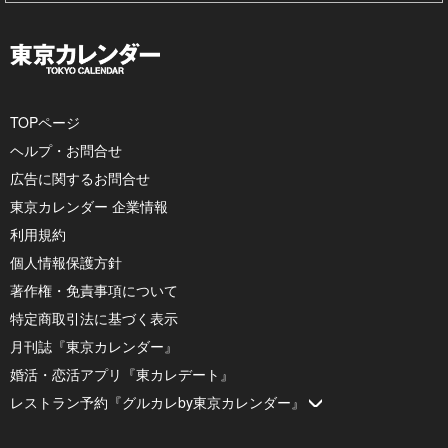
TOPページ
ヘルプ・お問合せ
広告に関するお問合せ
東京カレンダー 企業情報
利用規約
個人情報保護方針
著作権・免責事項について
特定商取引法に基づく表示
月刊誌『東京カレンダー』
婚活・恋活アプリ『東カレデート』
レストラン予約『グルカレby東京カレンダー』