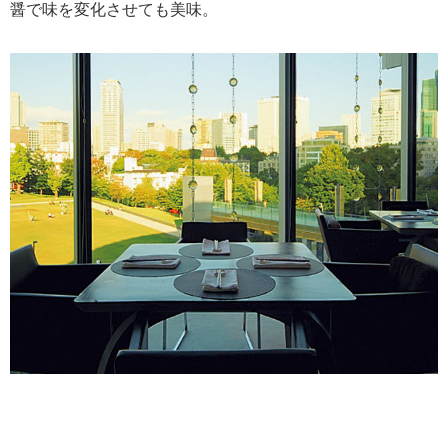
醤で味を変化させても美味。