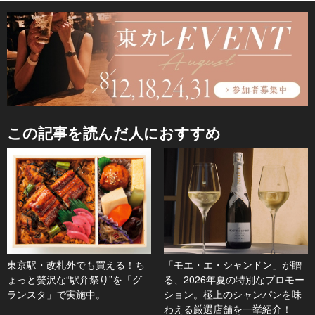
この記事を読んだ人におすすめ
東京駅・改札外でも買える！ち
「モエ・エ・シャンドン」が贈
ょっと贅沢な“駅弁祭り”を「グ
る、2026年夏の特別なプロモー
ランスタ」で実施中。
ション。極上のシャンパンを味
わえる厳選店舗を一挙紹介！