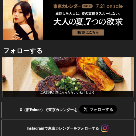
フォローする
この記事が気に入ったらいいね！しよう
X（旧Twitter）で東京カレンダーを
Instagramで東京カレンダーをフォローする