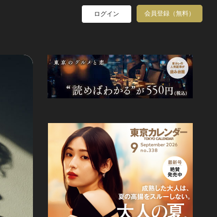
会員登録（無料）
ログイン