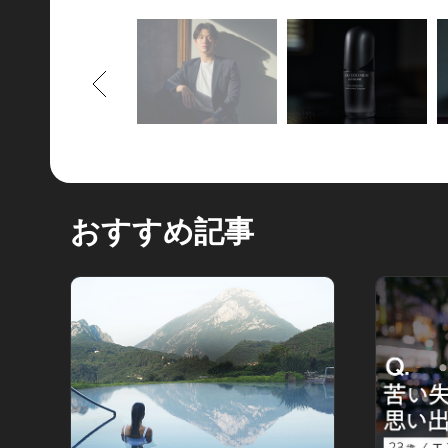
もどる
おすすめ記事