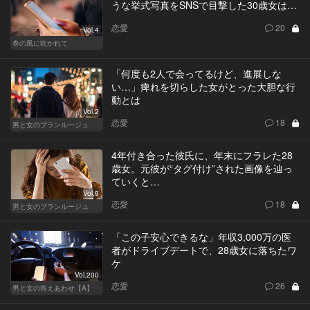
うな挙式写真をSNSで目撃した30歳女は…
恋愛
20
Vol.4
春の風に吹かれて
「何度も2人で会ってるけど、進展しな
い…」痺れを切らした女がとった大胆な行
動とは
Vol.2
恋愛
18
男と女のブランルージュ
4年付き合った彼氏に、年末にフラレた28
歳女。元彼が“タグ付け”された画像を辿っ
ていくと…
Vol.9
恋愛
18
男と女のブランルージュ
「この子安心できるな」年収3,000万の医
者がドライブデートで、28歳女に落ちたワ
ケ
Vol.200
恋愛
26
男と女の答えあわせ【A】