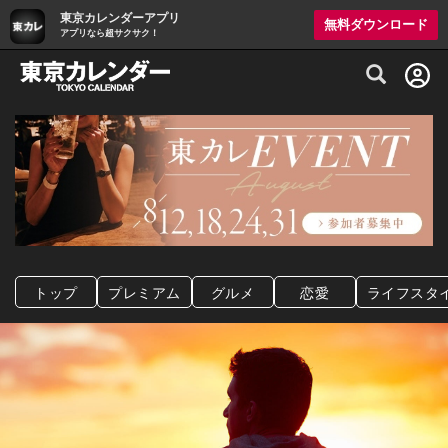
東京カレンダーアプリ
無料ダウンロード
アプリなら超サクサク！
グルメ情報・プレミアムレストラン予約サイト
トップ
プレミアム
グルメ
恋愛
ライフスタ