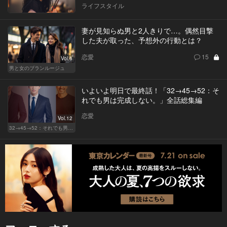
ライフスタイル
妻が見知らぬ男と2人きりで…。偶然目撃
した夫が取った、予想外の行動とは？
恋愛
15
Vol.6
男と女のブランルージュ
いよいよ明日で最終話！「32→45→52：そ
れでも男は完成しない。」全話総集編
恋愛
Vol.12
32→45→52：それでも男は完成しない。