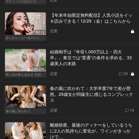
マティーニのほかにも
【年末年始限定無料配信】人気小説をイッ
キ読みできる！12/29（金）はこちらから
恋愛
Vol.12
甘いひとくち〜凛子のスイーツ探訪記〜
結婚相手は『年収1,000万以上・四大
卒』。東京では“普通”の条件を求める、33
歳美人の末路
Vol.204
恋愛
26
男と女の答えあわせ【Q】
春の風に吹かれて：大学卒業7年で差が歴
然。29歳女が同級生に感じるコンプレック
ス
Vol.1
恋愛
19
春の風に吹かれて
離婚前夜、最後のディナーをしているうち
に2人の気持ちに変化が。ワインがきっか
けで…