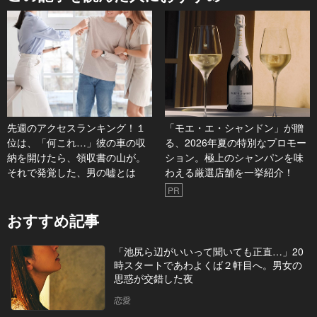
先週のアクセスランキング！１
「モエ・エ・シャンドン」が贈
位は、「何これ…」彼の車の収
る、2026年夏の特別なプロモー
納を開けたら、領収書の山が。
ション。極上のシャンパンを味
それで発覚した、男の嘘とは
わえる厳選店舗を一挙紹介！
PR
おすすめ記事
「池尻ら辺がいいって聞いても正直…」20
時スタートであわよくば２軒目へ。男女の
思惑が交錯した夜
恋愛