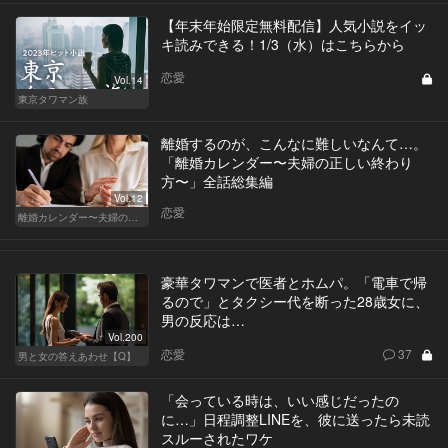
【年末年始限定無料配信】人気小説をイッ
キ読みできる！1/3（水）はこちらから
恋愛
Vol.14
東京タワマン族
離婚するのが、こんなに難しいなんて…。
「離婚カレンダー〜夫婦の正しい終わり
方〜」全話総集編
Vol.12
恋愛
離婚カレンダー〜夫婦の正しい終わり方〜
豪華タワマンで医者とホムパ。「電車で帰
るので」とタクシー代を断った28歳女に、
男の反応は…
Vol.200
恋愛
37
男と女の答えあわせ【Q】
「会っている時は、いい感じだったの
に…」日程調整LINEを、彼に送ったら未読
スルーされたワケ