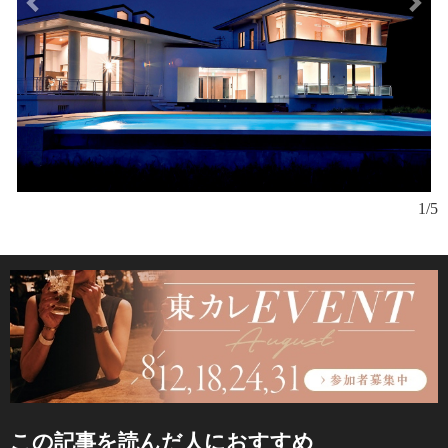
1/5
この記事を読んだ人におすすめ