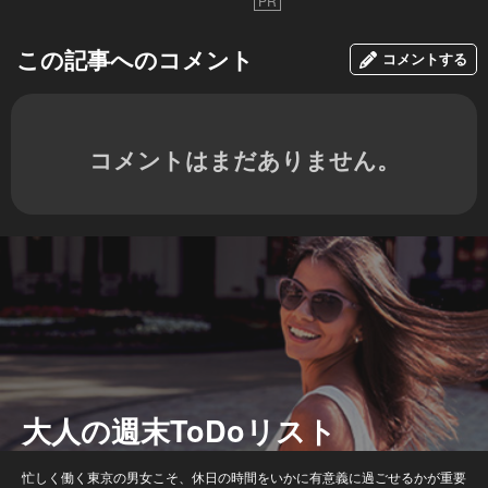
PR
この記事へのコメント
コメントする
コメントはまだありません。
大人の週末ToDoリスト
忙しく働く東京の男女こそ、休日の時間をいかに有意義に過ごせるかが重要