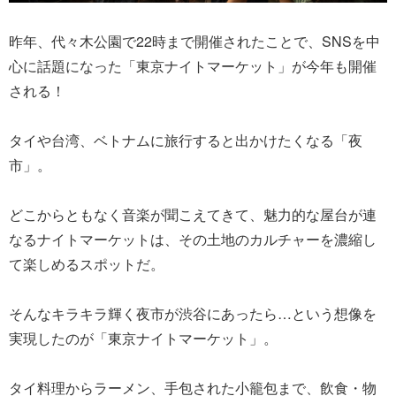
昨年、代々木公園で22時まで開催されたことで、SNSを中
心に話題になった「東京ナイトマーケット」が今年も開催
される！
タイや台湾、ベトナムに旅行すると出かけたくなる「夜
市」。
どこからともなく音楽が聞こえてきて、魅力的な屋台が連
なるナイトマーケットは、その土地のカルチャーを濃縮し
て楽しめるスポットだ。
そんなキラキラ輝く夜市が渋谷にあったら…という想像を
実現したのが「東京ナイトマーケット」。
タイ料理からラーメン、手包された小籠包まで、飲食・物