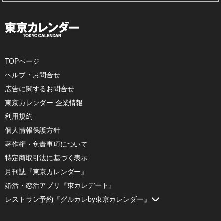
TOPページ
ヘルプ・お問合せ
広告に関するお問合せ
東京カレンダー 企業情報
利用規約
個人情報保護方針
著作権・免責事項について
特定商取引法に基づく表示
月刊誌『東京カレンダー』
婚活・恋活アプリ『東カレデート』
レストラン予約『グルカレby東京カレンダー』