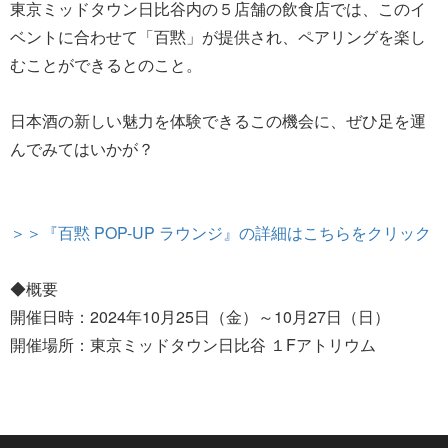
東京ミッドタウン日比谷内の５店舗の飲食店では、このイ
ベントに合わせて「百黙」が提供され、ペアリングを楽し
むことができるとのこと。
日本酒の新しい魅力を体験できるこの機会に、ぜひ足を運
んでみてはいかが？
＞＞『百黙 POP-UP ラウンジ』の詳細はこちらをクリック
◆概要
開催日時：2024年10月25日（金）～10月27日（日）
開催場所：東京ミッドタウン日比谷 １Fアトリウム