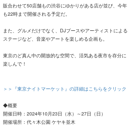
販合わせて50店舗もの渋谷にゆかりがある店が並び、今年
も22時まで開催される予定だ。
また、グルメだけでなく、DJブースやアーティストによる
ステージなど、音楽やアートを楽しめる企画も。
東京のど真ん中の開放的な空間で、活気ある夜市を存分に
楽しんで！
＞＞『東京ナイトマーケット』の詳細はこちらをクリック
◆概要
開催日時：2024年10月23日（水）～27日（日）
開催場所：代々木公園 ケヤキ並木